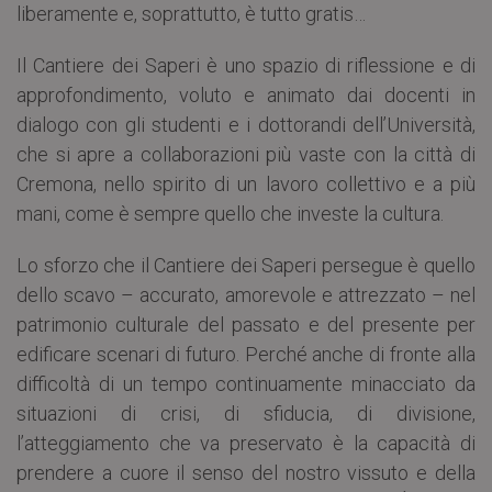
liberamente e, soprattutto, è tutto gratis…
Il Cantiere dei Saperi è uno spazio di riflessione e di
approfondimento, voluto e animato dai docenti in
dialogo con gli studenti e i dottorandi dell’Università,
che si apre a collaborazioni più vaste con la città di
Cremona, nello spirito di un lavoro collettivo e a più
mani, come è sempre quello che investe la cultura.
Lo sforzo che il Cantiere dei Saperi persegue è quello
dello scavo – accurato, amorevole e attrezzato – nel
patrimonio culturale del passato e del presente per
edificare scenari di futuro. Perché anche di fronte alla
difficoltà di un tempo continuamente minacciato da
situazioni di crisi, di sfiducia, di divisione,
l’atteggiamento che va preservato è la capacità di
prendere a cuore il senso del nostro vissuto e della