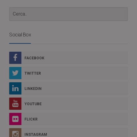
Social Box
FACEBOOK
TWITTER
LINKEDIN
YOUTUBE
FLICKR
INSTAGRAM