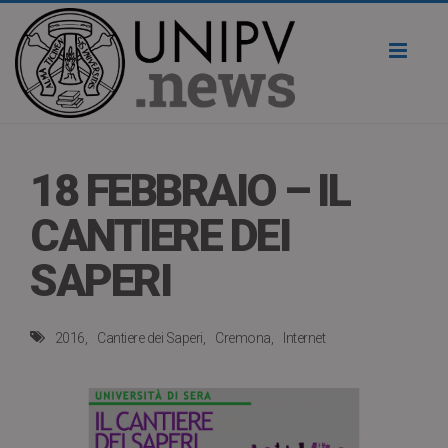
Toggl
naviga
18 FEBBRAIO – IL
CANTIERE DEI
SAPERI
2016
Cantiere dei Saperi
Cremona
Internet