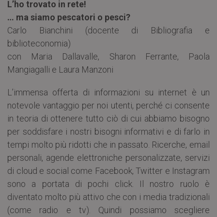
L’ho trovato in rete!
… ma siamo pescatori o pesci?
Carlo Bianchini (docente di Bibliografia e
biblioteconomia)
con Maria Dallavalle, Sharon Ferrante, Paola
Mangiagalli e Laura Manzoni
L’immensa offerta di informazioni su internet è un
notevole vantaggio per noi utenti, perché ci consente
in teoria di ottenere tutto ciò di cui abbiamo bisogno
per soddisfare i nostri bisogni informativi e di farlo in
tempi molto più ridotti che in passato. Ricerche, email
personali, agende elettroniche personalizzate, servizi
di cloud e social come Facebook, Twitter e Instagram
sono a portata di pochi click. Il nostro ruolo è
diventato molto più attivo che con i media tradizionali
(come radio e tv). Quindi possiamo scegliere