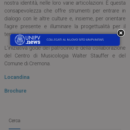
nostra identità, nelle loro varie articolazioni. È questa
consapevolezza che offre strumenti per entrare in
dialogo con le altre culture e, insieme, per orientare
l’agire presente e illuminare la progettualità per il
tempo a venire.
L’iniziativa gode del patrocinio e della collaborazione
del Centro di Musicologia Walter Stauffer e del
Comune di Cremona.
Locandina
Brochure
Cerca