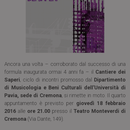
Ancora una volta – corroborato dal successo di una
formula inaugurata ormai 4 anni fa – il
Cantiere dei
Saperi
, ciclo di incontri promosso dal
Dipartimento
di Musicologia e Beni Culturali dell’Università di
Pavia, sede di Cremona
, si rimette in moto. Il quarto
appuntamento è previsto per
giovedì 18 febbraio
2016
alle
ore 21.00
presso il
Teatro Monteverdi di
Cremona
(Via Dante, 149).