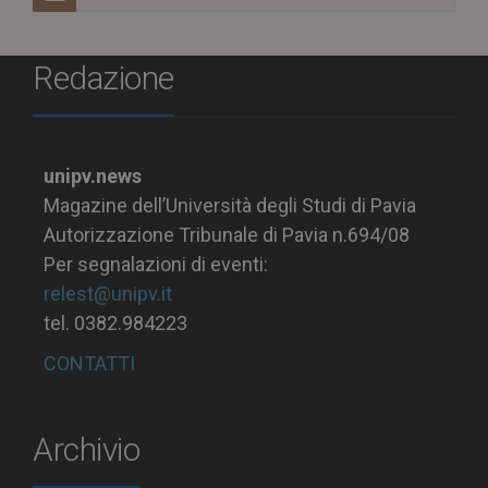
Redazione
unipv.news
Magazine dell’Università degli Studi di Pavia
Autorizzazione Tribunale di Pavia n.694/08
Per segnalazioni di eventi:
relest@unipv.it
tel. 0382.984223
CONTATTI
Archivio