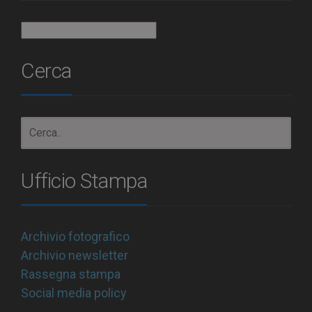
Archivio
Cerca
Ufficio Stampa
Archivio fotografico
Archivio newsletter
Rassegna stampa
Social media policy