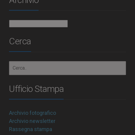
Archivio
Cerca
Ufficio Stampa
Archivio fotografico
Archivio newsletter
Rassegna stampa