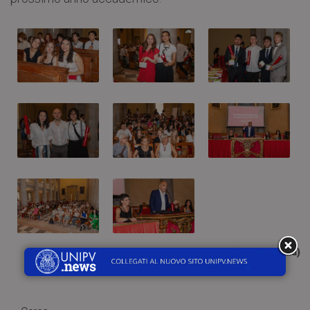
(Elena Fontana)