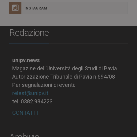
INSTAGRAM
Redazione
unipv.news
Magazine dell’Università degli Studi di Pavia
Autorizzazione Tribunale di Pavia n.694/08
Per segnalazioni di eventi:
relest@unipv.it
tel. 0382.984223
CONTATTI
Archivio