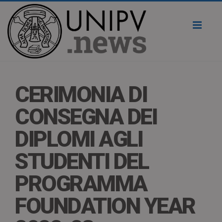
Toggl
naviga
CERIMONIA DI
CONSEGNA DEI
DIPLOMI AGLI
STUDENTI DEL
PROGRAMMA
FOUNDATION YEAR