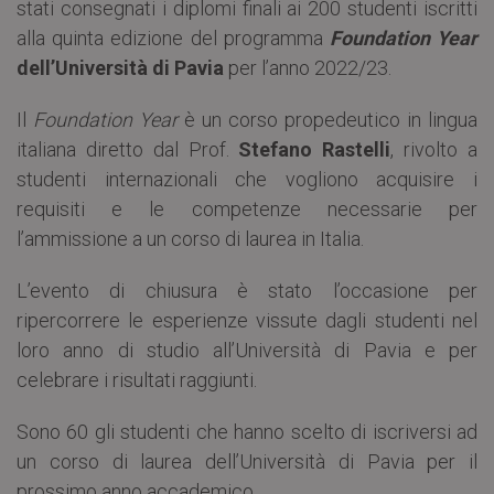
stati consegnati i diplomi finali ai 200 studenti iscritti
alla quinta edizione del programma
Foundation Year
dell’Università di Pavia
per l’anno 2022/23.
Il
Foundation Year
è un corso propedeutico in lingua
italiana diretto dal Prof.
Stefano Rastelli
, rivolto a
studenti internazionali che vogliono acquisire i
requisiti e le competenze necessarie per
l’ammissione a un corso di laurea in Italia.
L’evento di chiusura è stato l’occasione per
ripercorrere le esperienze vissute dagli studenti nel
loro anno di studio all’Università di Pavia e per
celebrare i risultati raggiunti.
Sono 60 gli studenti che hanno scelto di iscriversi ad
un corso di laurea dell’Università di Pavia per il
prossimo anno accademico.