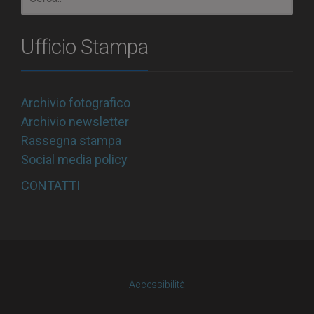
Ufficio Stampa
Archivio fotografico
Archivio newsletter
Rassegna stampa
Social media policy
CONTATTI
Accessibilità