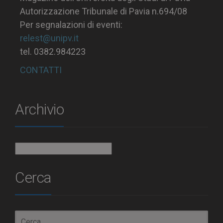
Autorizzazione Tribunale di Pavia n.694/08
Per segnalazioni di eventi:
relest@unipv.it
tel. 0382.984223
CONTATTI
Archivio
Archivio
Cerca