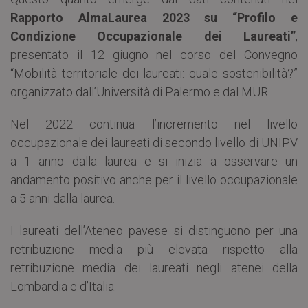
Rapporto AlmaLaurea 2023 su “Profilo e
Condizione Occupazionale dei Laureati”
,
presentato il 12 giugno nel corso del Convegno
“Mobilità territoriale dei laureati: quale sostenibilità?”
organizzato dall’Università di Palermo e dal MUR.
Nel 2022 continua l’incremento nel livello
occupazionale dei laureati di secondo livello di UNIPV
a 1 anno dalla laurea e si inizia a osservare un
andamento positivo anche per il livello occupazionale
a 5 anni dalla laurea.
I laureati dell’Ateneo pavese si distinguono per una
retribuzione media più elevata rispetto alla
retribuzione media dei laureati negli atenei della
Lombardia e d’Italia.