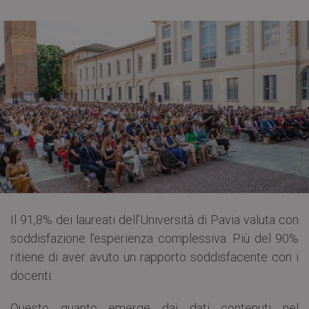
Il 91,8% dei laureati dell’Università di Pavia valuta con
soddisfazione l’esperienza complessiva. Più del 90%
ritiene di aver avuto un rapporto soddisfacente con i
docenti.
Questo quanto emerge dai dati contenuti nel