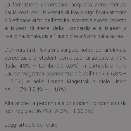
La formazione universitaria acquisita viene ritenuta
dai laureati dell’Università di Pavia significativamente
più efficace ai fini dell’attività lavorativa svolta rispetto
ai laureati di atenei della Lombardia e ai laureati a
livello nazionale, sia a 1 anno che a 5 anni dalla laurea.
L’Università di Pavia si distingue, inoltre, per un’elevata
percentuale di studenti con cittadinanza estera: 7,9%
(Italia 4,3% – Lombardia 5,0%), in particolare nelle
Lauree Magistrali la percentuale è dell’11,6% (I 6,8% –
L 7,0%) e nelle Lauree Magistrali a ciclo Unico
dell’11,7% (I 2,4% – L 4,6%).
Alta anche la percentuale di studenti provenienti da
fuori regione: 36,7% (I 24,3% – L 20,2%).
Leggi articolo correlato: