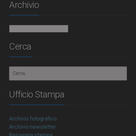
Archivio
Archivio
Cerca
Ufficio Stampa
Archivio fotografico
Archivio newsletter
Rassegna stampa