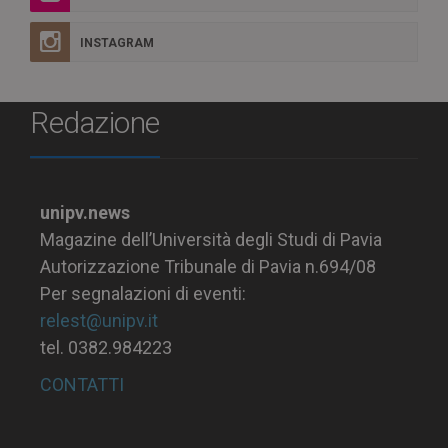
INSTAGRAM
Redazione
unipv.news
Magazine dell’Università degli Studi di Pavia
Autorizzazione Tribunale di Pavia n.694/08
Per segnalazioni di eventi:
relest@unipv.it
tel. 0382.984223
CONTATTI