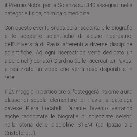
il Premio Nobel per la Scienza sui 340 assegnati nelle
categorie fisica, chimica o medicina.
Con questo evento si desidera raccontare le biografie
e le scoperte scientifiche di alcune ricercatrici
dell’Università di Pavia, afferenti a diverse discipline
scientifiche. Ad ogni ricercatrice verrà dedicato un
albero nel (neonato) Giardino delle Ricercatrici Pavesi
e realizzato un video che verrà reso disponibile in
rete.
Il 26 maggio in particolare si festeggerà insieme a una
classe di scuola elementare di Pavia la patologa
pavese Piera Locatelli. Durante l’evento verranno
anche raccontate le biografie di scienziate celebri
nella storia delle discipline STEM (da Ipazia alla
Cristoforetti).