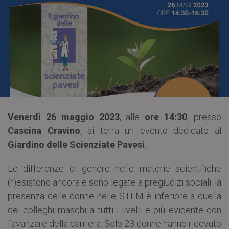
Venerdì 26 maggio 2023
, alle
ore 14:30
, presso
Cascina Cravino
, si terrà un evento dedicato al
Giardino delle Scienziate Pavesi
.
Le differenze di genere nelle materie scientifiche
(r)esistono ancora e sono legate a pregiudizi sociali: la
presenza delle donne nelle STEM è inferiore a quella
dei colleghi maschi a tutti i livelli e più evidente con
l’avanzare della carriera. Solo 23 donne hanno ricevuto