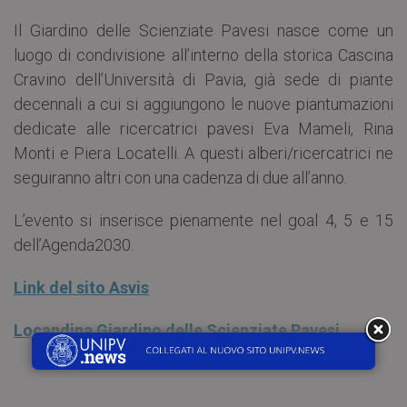
Il Giardino delle Scienziate Pavesi nasce come un
luogo di condivisione all’interno della storica Cascina
Cravino dell’Università di Pavia, già sede di piante
decennali a cui si aggiungono le nuove piantumazioni
dedicate alle ricercatrici pavesi Eva Mameli, Rina
Monti e Piera Locatelli. A questi alberi/ricercatrici ne
seguiranno altri con una cadenza di due all’anno.
L’evento si inserisce pienamente nel goal 4, 5 e 15
dell’Agenda2030.
Link del sito Asvis
Locandina Giardino delle Scienziate Pavesi