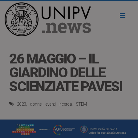
Toggl
naviga
26 MAGGIO – IL
GIARDINO DELLE
SCIENZIATE PAVESI
2023
donne
eventi
ricerca
STEM