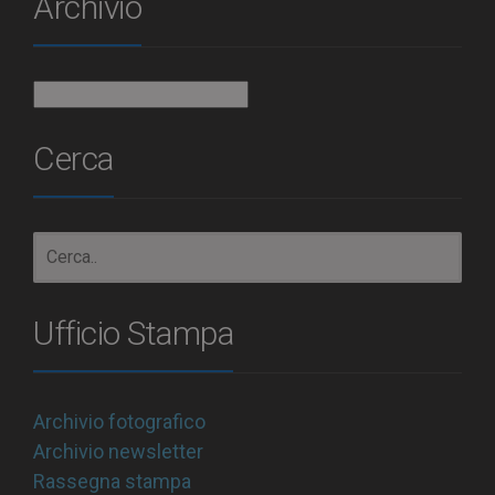
Archivio
Archivio
Cerca
Ufficio Stampa
Archivio fotografico
Archivio newsletter
Rassegna stampa