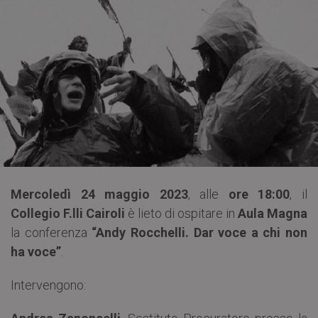
Mercoledì 24 maggio 2023
, alle
ore 18:00
, il
Collegio F.lli Cairoli
è lieto di ospitare in
Aula Magna
la conferenza
“Andy Rocchelli. Dar voce a chi non
ha voce”
.
Intervengono: