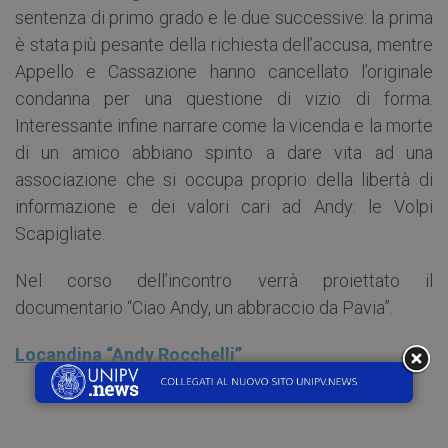
sentenza di primo grado e le due successive: la prima
è stata più pesante della richiesta dell’accusa, mentre
Appello e Cassazione hanno cancellato l’originale
condanna per una questione di vizio di forma.
Interessante infine narrare come la vicenda e la morte
di un amico abbiano spinto a dare vita ad una
associazione che si occupa proprio della libertà di
informazione e dei valori cari ad Andy: le Volpi
Scapigliate.
Nel corso dell’incontro verrà proiettato il
documentario “Ciao Andy, un abbraccio da Pavia”.
Locandina “Andy Rocchelli”