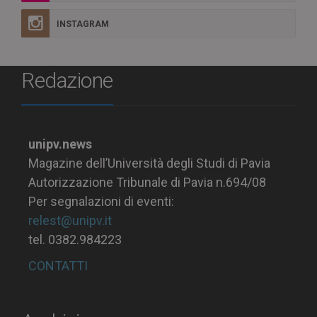
INSTAGRAM
Redazione
unipv.news
Magazine dell’Università degli Studi di Pavia
Autorizzazione Tribunale di Pavia n.694/08
Per segnalazioni di eventi:
relest@unipv.it
tel. 0382.984223
CONTATTI