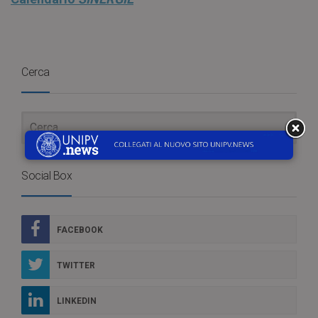
Cerca
Social Box
FACEBOOK
TWITTER
LINKEDIN