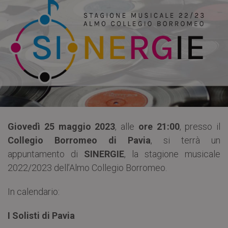
Giovedì 25 maggio 2023
, alle
ore 21:00
, presso il
Collegio Borromeo di Pavia
, si terrà un
appuntamento di
SINERGIE
, la stagione musicale
2022/2023 dell’Almo Collegio Borromeo.
In calendario:
I Solisti di Pavia