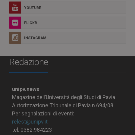
YOUTUBE
FLICKR
INSTAGRAM
Redazione
unipv.news
Magazine dell’Università degli Studi di Pavia
Autorizzazione Tribunale di Pavia n.694/08
Per segnalazioni di eventi:
relest@unipv.it
tel. 0382.984223