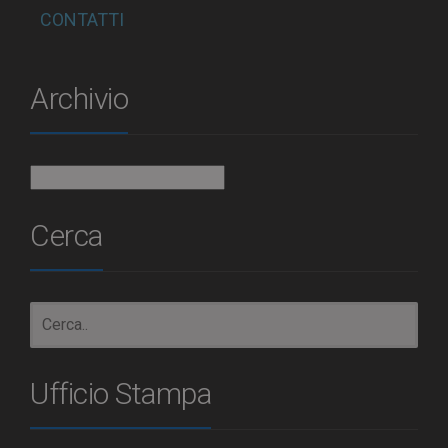
CONTATTI
Archivio
Archivio
Cerca
Ufficio Stampa