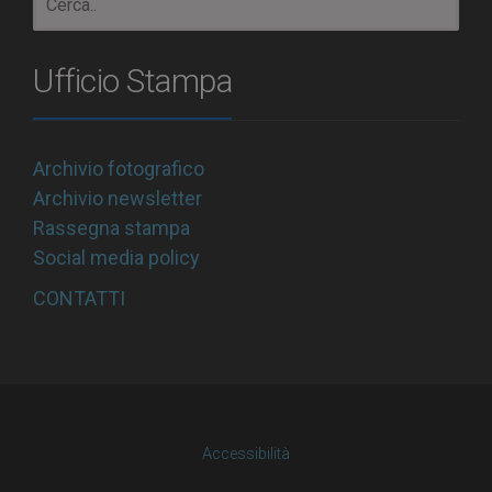
Ufficio Stampa
Archivio fotografico
Archivio newsletter
Rassegna stampa
Social media policy
CONTATTI
Accessibilità