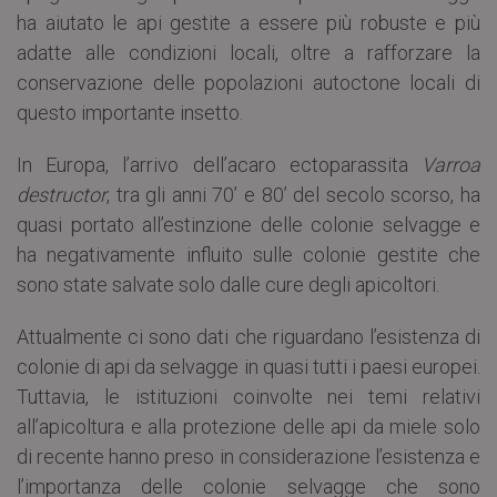
ha aiutato le api gestite a essere più robuste e più
adatte alle condizioni locali, oltre a rafforzare la
conservazione delle popolazioni autoctone locali di
questo importante insetto.
In Europa, l’arrivo dell’acaro ectoparassita
Varroa
destructor
, tra gli anni 70’ e 80’ del secolo scorso, ha
quasi portato all’estinzione delle colonie selvagge e
ha negativamente influito sulle colonie gestite che
sono state salvate solo dalle cure degli apicoltori.
Attualmente ci sono dati che riguardano l’esistenza di
colonie di api da selvagge in quasi tutti i paesi europei.
Tuttavia, le istituzioni coinvolte nei temi relativi
all’apicoltura e alla protezione delle api da miele solo
di recente hanno preso in considerazione l’esistenza e
l’importanza delle colonie selvagge che sono