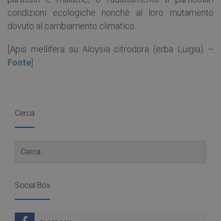
condizioni ecologiche nonché al loro mutamento
dovuto al cambiamento climatico.
[Apis mellifera su Aloysia citrodora (erba Luigia) –
Fonte
]
Cerca
Social Box