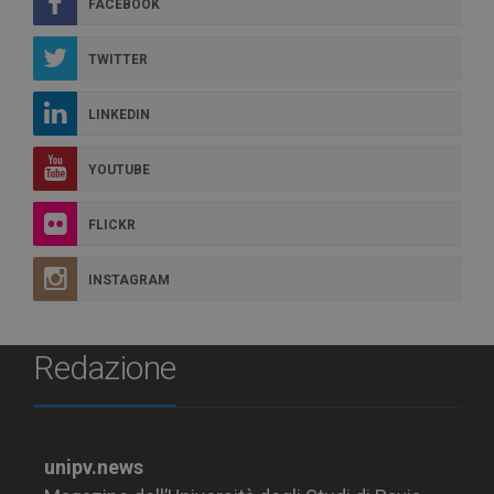
FACEBOOK
TWITTER
LINKEDIN
YOUTUBE
FLICKR
INSTAGRAM
Redazione
unipv.news