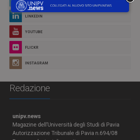
TWITTER
LINKEDIN
YOUTUBE
FLICKR
INSTAGRAM
Redazione
unipv.news
Magazine dell’Università degli Studi di Pavia
Autorizzazione Tribunale di Pavia n.694/08