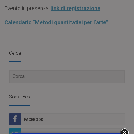
Evento in presenza:
link di registrazione
Calendario “Metodi quantitativi per l’arte”
Cerca
Social Box
FACEBOOK