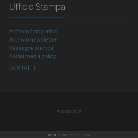
Ufficio Stampa
Archivio fotografico
Archivio newsletter
Rassegna stampa
Social media policy
CONTATTI
Accessibilità
© 2019
Università di Pavia