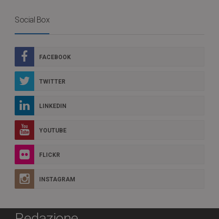
Social Box
FACEBOOK
TWITTER
LINKEDIN
YOUTUBE
FLICKR
INSTAGRAM
Redazione