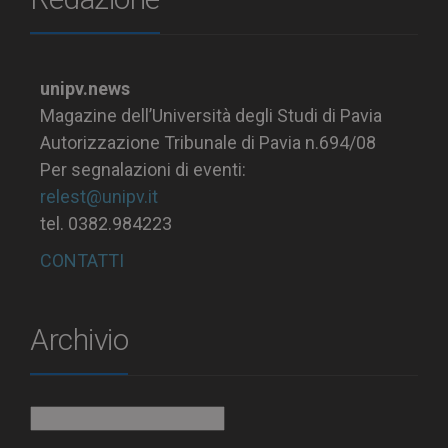
unipv.news
Magazine dell’Università degli Studi di Pavia
Autorizzazione Tribunale di Pavia n.694/08
Per segnalazioni di eventi:
relest@unipv.it
tel. 0382.984223
CONTATTI
Archivio
Archivio