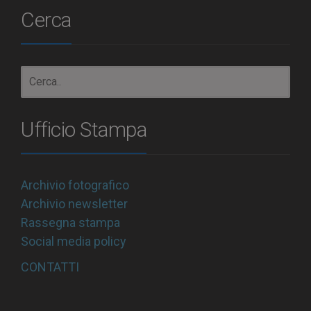
Cerca
Ufficio Stampa
Archivio fotografico
Archivio newsletter
Rassegna stampa
Social media policy
CONTATTI