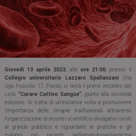
Giovedì 13 aprile 2023
, alle
ore 21:00
, presso il
Collegio universitario Lazzaro Spallanzani
(Via
Ugo Foscolo 17, Pavia), si terrà il primo incontro del
ciclo
“Curare Cattivo Sangue”
, giunto alla seconda
edizione. Si tratta di un’iniziativa volta a promuovere
l’importanza delle terapie trasfusionali attraverso
l’organizzazione di incontri scientifico-divulgativi rivolti
al grande pubblico e riguardanti le pratiche e gli
sviluppi più recenti nell’ematologia/medicina