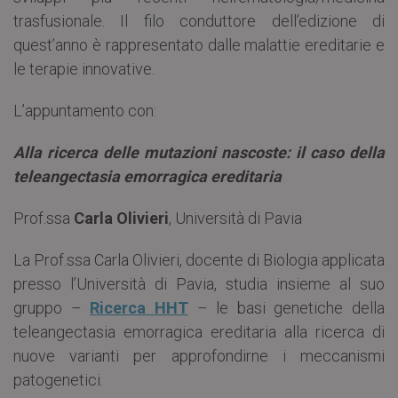
trasfusionale. Il filo conduttore dell’edizione di
quest’anno è rappresentato dalle malattie ereditarie e
le terapie innovative.
L’appuntamento con:
Alla ricerca delle mutazioni nascoste: il caso della
teleangectasia emorragica ereditaria
Prof.ssa
Carla Olivieri
, Università di Pavia
La Prof.ssa Carla Olivieri, docente di Biologia applicata
presso l’Università di Pavia, studia insieme al suo
gruppo –
Ricerca HHT
– le basi genetiche della
teleangectasia emorragica ereditaria alla ricerca di
nuove varianti per approfondirne i meccanismi
patogenetici.