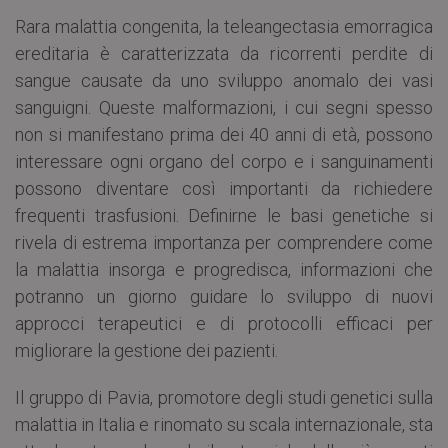
Rara malattia congenita, la teleangectasia emorragica
ereditaria è caratterizzata da ricorrenti perdite di
sangue causate da uno sviluppo anomalo dei vasi
sanguigni. Queste malformazioni, i cui segni spesso
non si manifestano prima dei 40 anni di età, possono
interessare ogni organo del corpo e i sanguinamenti
possono diventare così importanti da richiedere
frequenti trasfusioni. Definirne le basi genetiche si
rivela di estrema importanza per comprendere come
la malattia insorga e progredisca, informazioni che
potranno un giorno guidare lo sviluppo di nuovi
approcci terapeutici e di protocolli efficaci per
migliorare la gestione dei pazienti.
Il gruppo di Pavia, promotore degli studi genetici sulla
malattia in Italia e rinomato su scala internazionale, sta