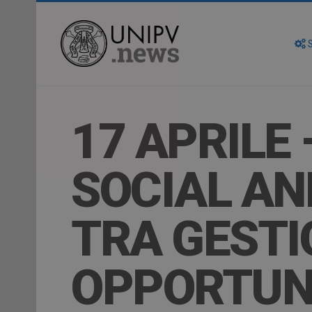
S
17 APRILE
SOCIAL AN
TRA GESTIO
OPPORTUNI