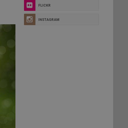
FLICKR
INSTAGRAM