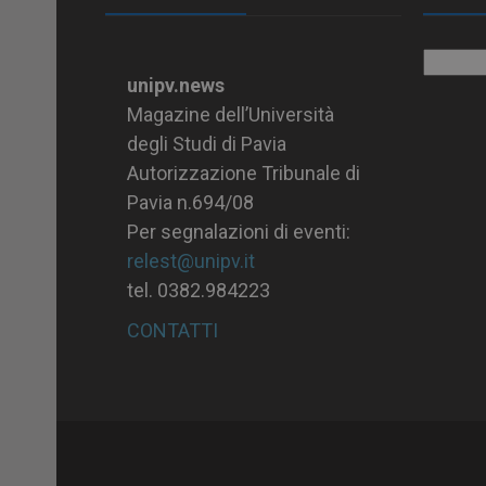
Archiv
unipv.news
Magazine dell’Università
degli Studi di Pavia
Autorizzazione Tribunale di
Pavia n.694/08
Per segnalazioni di eventi:
relest@unipv.it
tel. 0382.984223
CONTATTI