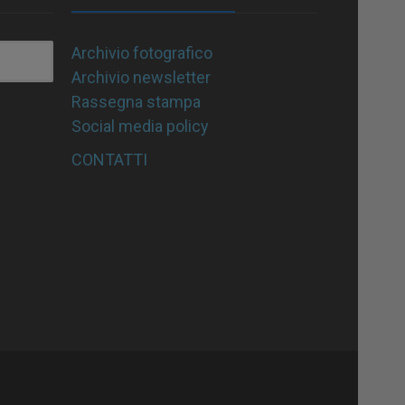
Archivio fotografico
Archivio newsletter
Rassegna stampa
Social media policy
CONTATTI