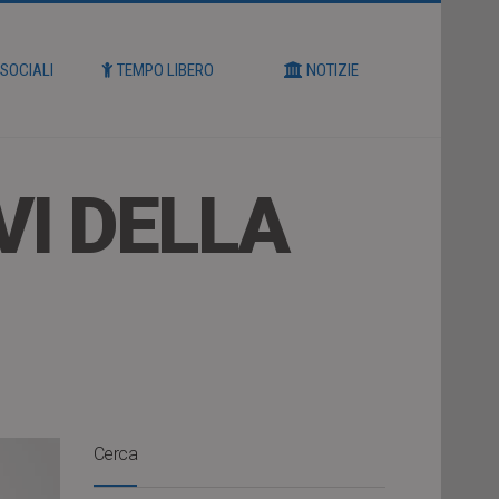
 SOCIALI
TEMPO LIBERO
NOTIZIE
VI DELLA
Cerca