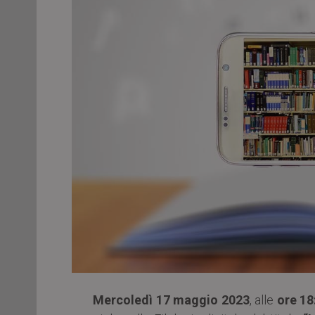
Mercoledì 17 maggio 2023
, alle
ore 18