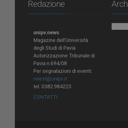
Redazione
Arch
Archiv
unipv.news
Magazine dell’Università
degli Studi di Pavia
Autorizzazione Tribunale di
Pavia n.694/08
Per segnalazioni di eventi:
relest@unipv.it
tel. 0382.984223
CONTATTI