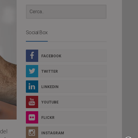
Social Box
FACEBOOK
TWITTER
LINKEDIN
YOUTUBE
FLICKR
 del
INSTAGRAM