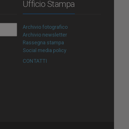
Ufficio Stampa
Archivio fotografico
Archivio newsletter
Rassegna stampa
Social media policy
CONTATTI