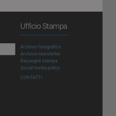
Ufficio Stampa
Archivio fotografico
Archivio newsletter
Rassegna stampa
Social media policy
CONTATTI