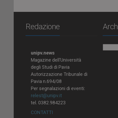
Redazione
Arch
Archiv
unipv.news
Magazine dell’Università
degli Studi di Pavia
Autorizzazione Tribunale di
Pavia n.694/08
Per segnalazioni di eventi:
relest@unipv.it
tel. 0382.984223
CONTATTI