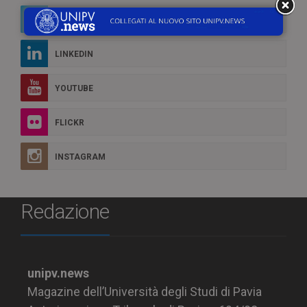
TWITTER
LINKEDIN
YOUTUBE
FLICKR
INSTAGRAM
Redazione
unipv.news
Magazine dell’Università degli Studi di Pavia