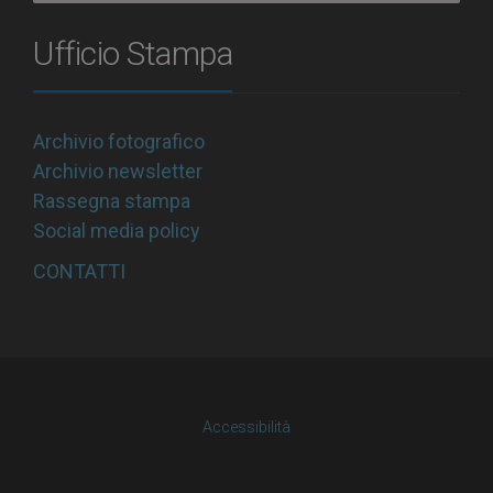
Ufficio Stampa
Archivio fotografico
Archivio newsletter
Rassegna stampa
Social media policy
CONTATTI
Accessibilità