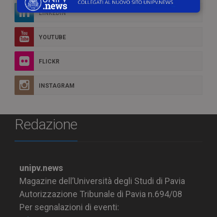
LINKEDIN
YOUTUBE
FLICKR
INSTAGRAM
Redazione
unipv.news
Magazine dell’Università degli Studi di Pavia
Autorizzazione Tribunale di Pavia n.694/08
Per segnalazioni di eventi: