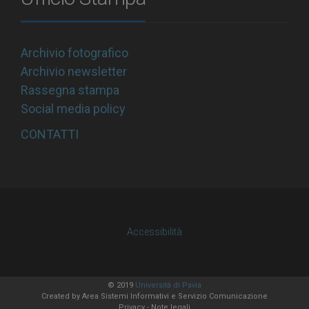
Archivio fotografico
Archivio newsletter
Rassegna stampa
Social media policy
CONTATTI
Accessibilità
© 2019
Università di Pavia
Created by
Area Sistemi Informativi
e Servizio Comunicazione
Privacy
-
Note legali