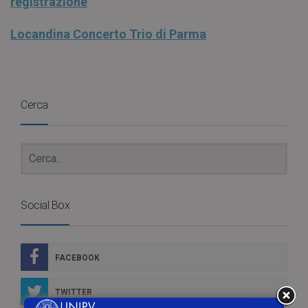
registrazione
Locandina Concerto Trio di Parma
Cerca
Social Box
FACEBOOK
TWITTER