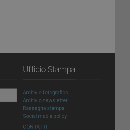
Ufficio Stampa
Archivio fotografico
Archivio newsletter
Rassegna stampa
Social media policy
CONTATTI