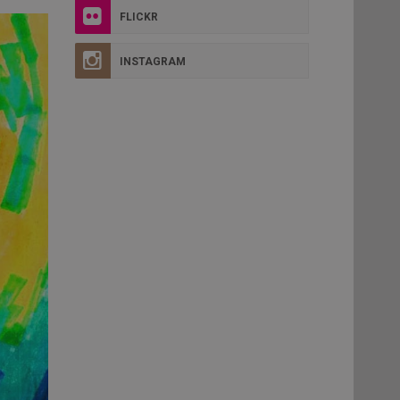
FLICKR
INSTAGRAM