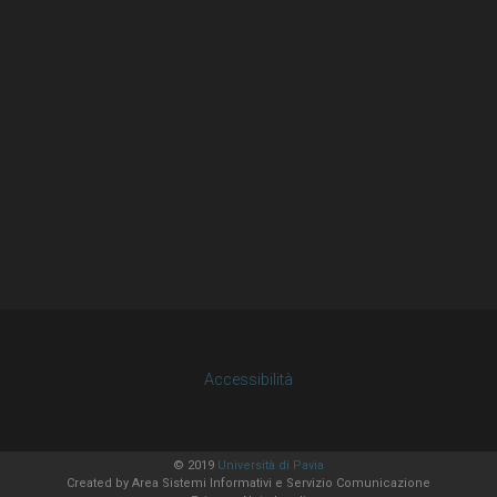
Accessibilità
© 2019
Università di Pavia
Created by
Area Sistemi Informativi
e Servizio Comunicazione