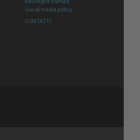
Rassegna stampa
Social media policy
CONTATTI