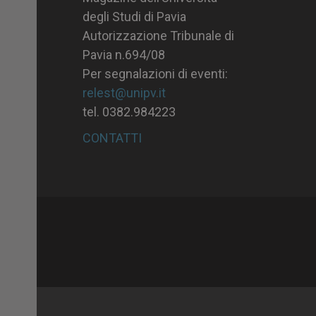
degli Studi di Pavia
Autorizzazione Tribunale di
Pavia n.694/08
Per segnalazioni di eventi:
relest@unipv.it
tel. 0382.984223
CONTATTI