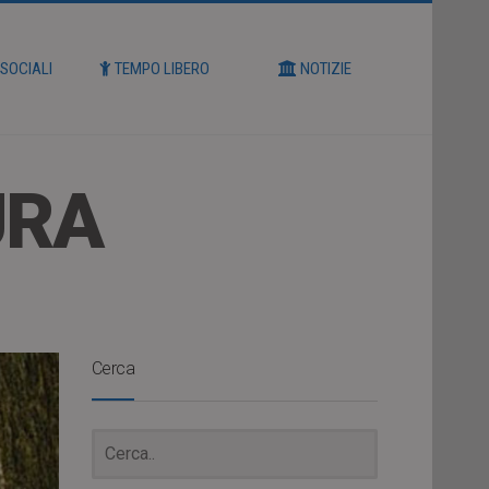
 SOCIALI
TEMPO LIBERO
NOTIZIE
URA
Cerca