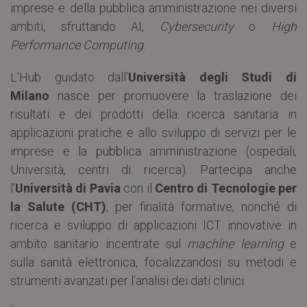
imprese e della pubblica amministrazione nei diversi
ambiti, sfruttando AI,
Cybersecurity
o
High
Performance Computing
.
L’Hub guidato dall’
Università degli Studi di
Milano
nasce per promuovere la traslazione dei
risultati e dei prodotti della ricerca sanitaria in
applicazioni pratiche e allo sviluppo di servizi per le
imprese e la pubblica amministrazione (ospedali,
Università, centri di ricerca). Partecipa anche
l’
Università di Pavia
con il
Centro di Tecnologie per
la Salute (CHT)
, per finalità formative, nonché di
ricerca e sviluppo di applicazioni ICT innovative in
ambito sanitario incentrate sul
machine learning
e
sulla sanità elettronica, focalizzandosi su metodi e
strumenti avanzati per l’analisi dei dati clinici.