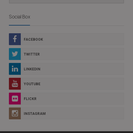
Social Box
FACEBOOK
TWITTER
LINKEDIN
YOUTUBE
FLICKR
INSTAGRAM