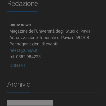
Redazione
unipv.news
Magazine dell’Università degli Studi di Pavia
Autorizzazione Tribunale di Pavia n.694/08
Per segnalazioni di eventi:
relest@unipv.it
tel. 0382.984223
CONTATTI
Archivio
Archivio