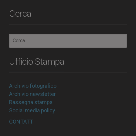
Cerca
Ufficio Stampa
Archivio fotografico
Archivio newsletter
Rassegna stampa
Social media policy
CONTATTI