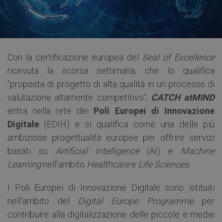
Con la certificazione europea del
Seal of Excellence
ricevuta la scorsa settimana, che lo qualifica
“proposta di progetto di alta qualità in un processo di
valutazione altamente competitivo”,
CATCH atMIND
entra nella rete dei
Poli Europei di Innovazione
Digitale
(EDIH) e si qualifica come una delle più
ambiziose progettualità europee per offrire servizi
basati su
Artificial Intelligence
(AI) e
Machine
Learning
nell’ambito
Healthcare
e
Life Sciences
.
I Poli Europei di Innovazione Digitale sono istituiti
nell’ambito del
Digital Europe Programme
per
contribuire alla digitalizzazione delle piccole e medie