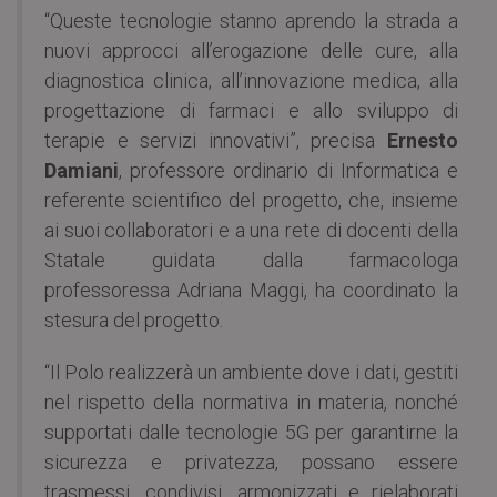
“Queste tecnologie stanno aprendo la strada a
nuovi approcci all’erogazione delle cure, alla
diagnostica clinica, all’innovazione medica, alla
progettazione di farmaci e allo sviluppo di
terapie e servizi innovativi”, precisa
Ernesto
Damiani
, professore ordinario di Informatica e
referente scientifico del progetto, che, insieme
ai suoi collaboratori e a una rete di docenti della
Statale guidata dalla farmacologa
professoressa Adriana Maggi, ha coordinato la
stesura del progetto.
“Il Polo realizzerà un ambiente dove i dati, gestiti
nel rispetto della normativa in materia, nonché
supportati dalle tecnologie 5G per garantirne la
sicurezza e privatezza, possano essere
trasmessi, condivisi, armonizzati e rielaborati