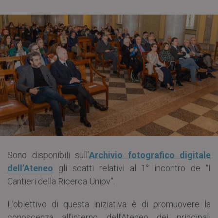
Sono disponibili sull’
Archivio fotografico digitale
dell’Ateneo
gli scatti relativi al 1° incontro de “I
Cantieri della Ricerca Unipv”.
L’obiettivo di questa iniziativa è di promuovere la
conoscenza all’interno dell’Ateneo dei principali