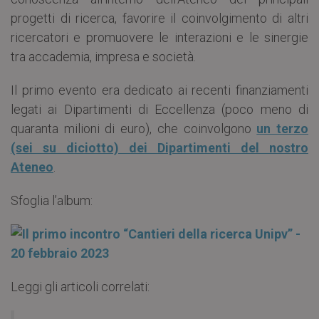
progetti di ricerca, favorire il coinvolgimento di altri
ricercatori e promuovere le interazioni e le sinergie
tra accademia, impresa e società.
Il primo evento era dedicato ai recenti finanziamenti
legati ai Dipartimenti di Eccellenza (poco meno di
quaranta milioni di euro), che coinvolgono
un terzo
(sei su diciotto) dei Dipartimenti del nostro
Ateneo
.
Sfoglia l’album:
Leggi gli articoli correlati: