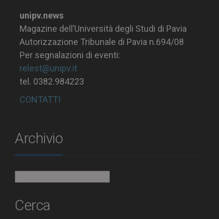
unipv.news
Magazine dell’Università degli Studi di Pavia
Autorizzazione Tribunale di Pavia n.694/08
Per segnalazioni di eventi:
relest@unipv.it
tel. 0382.984223
CONTATTI
Archivio
Archivio
Cerca