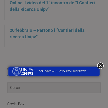
Online il video del 1° incontro de “I Cantieri
della Ricerca Unipv”
20 febbraio – Partono i “Cantieri della
ricerca Unipv”
Cerca
Social Box