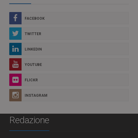
FACEBOOK
TWITTER
LINKEDIN
YOUTUBE
FLICKR
INSTAGRAM
Redazione