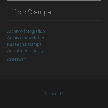
Ufficio Stampa
Archivio fotografico
Archivio newsletter
Rassegna stampa
Social media policy
CONTATTI
Accessibilità