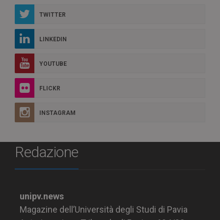
TWITTER
LINKEDIN
YOUTUBE
FLICKR
INSTAGRAM
Redazione
unipv.news
Magazine dell’Università degli Studi di Pavia