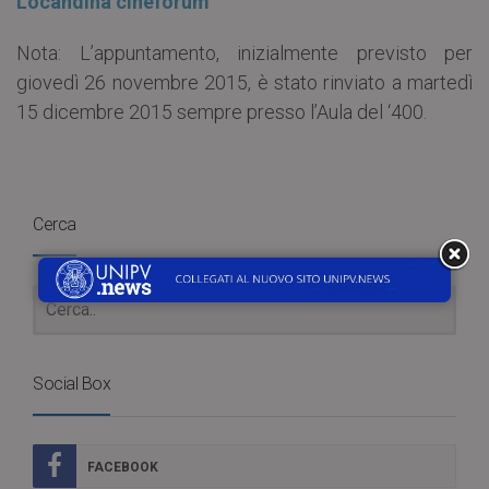
Locandina cineforum
Nota: L’appuntamento, inizialmente previsto per
giovedì 26 novembre 2015, è stato rinviato a martedì
15 dicembre 2015 sempre presso l’Aula del ‘400.
Cerca
Social Box
FACEBOOK