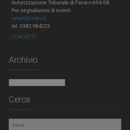
Autorizzazione Tribunale di Pavia n.694/08
Per segnalazioni di eventi:
relest@unipv.it
tel. 0382.984223
CONTATTI
Archivio
Archivio
Cerca