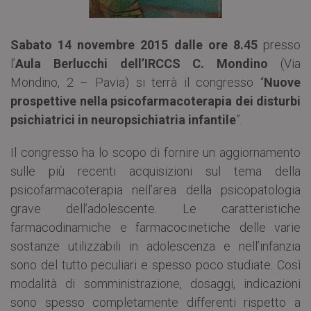
Sabato 14 novembre 2015
dalle ore 8.45
presso
l’
Aula Berlucchi dell’IRCCS C. Mondino
(Via
Mondino, 2 – Pavia) si terrà il congresso “
Nuove
prospettive nella psicofarmacoterapia dei disturbi
psichiatrici in neuropsichiatria infantile
”.
Il congresso ha lo scopo di fornire un aggiornamento
sulle più recenti acquisizioni sul tema della
psicofarmacoterapia nell’area della psicopatologia
grave dell’adolescente. Le caratteristiche
farmacodinamiche e farmacocinetiche delle varie
sostanze utilizzabili in adolescenza e nell’infanzia
sono del tutto peculiari e spesso poco studiate. Così
modalità di somministrazione, dosaggi, indicazioni
sono spesso completamente differenti rispetto a