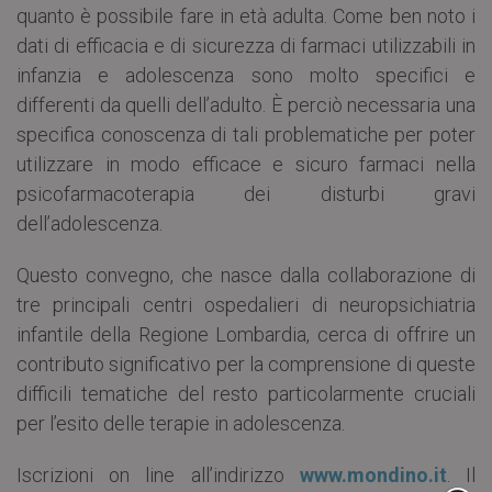
quanto è possibile fare in età adulta. Come ben noto i
dati di efficacia e di sicurezza di farmaci utilizzabili in
infanzia e adolescenza sono molto specifici e
differenti da quelli dell’adulto. È perciò necessaria una
specifica conoscenza di tali problematiche per poter
utilizzare in modo efficace e sicuro farmaci nella
psicofarmacoterapia dei disturbi gravi
dell’adolescenza.
Questo convegno, che nasce dalla collaborazione di
tre principali centri ospedalieri di neuropsichiatria
infantile della Regione Lombardia, cerca di offrire un
contributo significativo per la comprensione di queste
difficili tematiche del resto particolarmente cruciali
per l’esito delle terapie in adolescenza.
Iscrizioni on line all’indirizzo
www.mondino.it
. Il