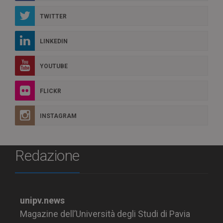
TWITTER
LINKEDIN
YOUTUBE
FLICKR
INSTAGRAM
Redazione
unipv.news
Magazine dell’Università degli Studi di Pavia