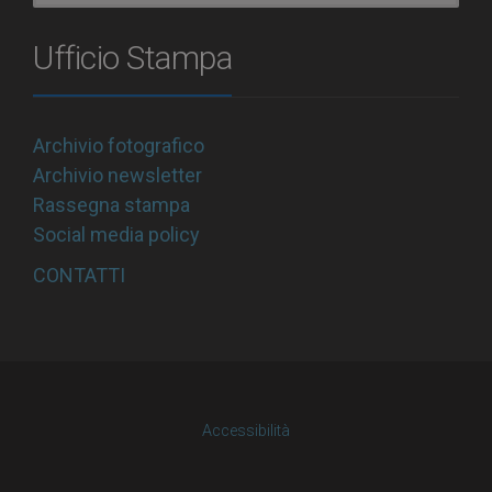
Ufficio Stampa
Archivio fotografico
Archivio newsletter
Rassegna stampa
Social media policy
CONTATTI
Accessibilità