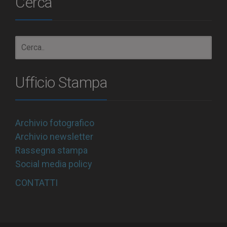
Cerca
Ufficio Stampa
Archivio fotografico
Archivio newsletter
Rassegna stampa
Social media policy
CONTATTI