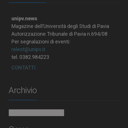
unipv.news
Magazine dell’Università degli Studi di Pavia
Autorizzazione Tribunale di Pavia n.694/08
Per segnalazioni di eventi:
relest@unipv.it
tel. 0382.984223
CONTATTI
Archivio
Archivio