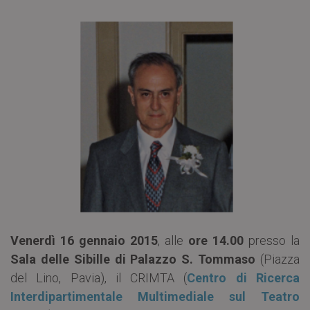
Venerdì 16 gennaio 2015
, alle
ore 14.00
presso la
Sala delle Sibille di Palazzo S. Tommaso
(Piazza
del Lino, Pavia), il CRIMTA (
Centro di Ricerca
Interdipartimentale Multimediale sul Teatro