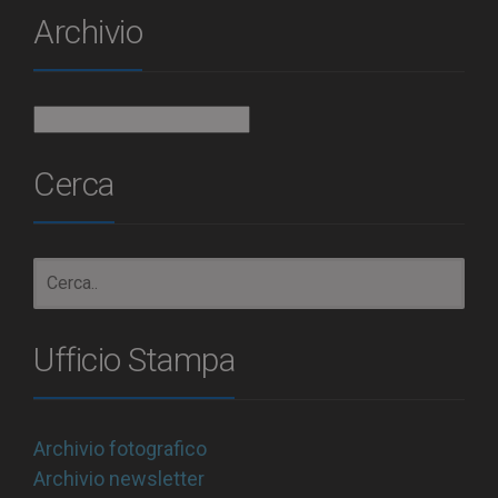
Archivio
Archivio
Cerca
Ufficio Stampa
Archivio fotografico
Archivio newsletter