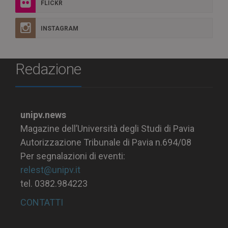
FLICKR
INSTAGRAM
Redazione
unipv.news
Magazine dell’Università degli Studi di Pavia
Autorizzazione Tribunale di Pavia n.694/08
Per segnalazioni di eventi:
relest@unipv.it
tel. 0382.984223
CONTATTI