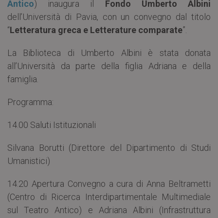
Antico
) inaugura il
Fondo Umberto Albini
dell’Università di Pavia, con un convegno dal titolo
“
Letteratura greca e Letterature comparate
”.
La Biblioteca di Umberto Albini è stata donata
all’Università da parte della figlia Adriana e della
famiglia.
Programma:
14.00 Saluti Istituzionali
Silvana Borutti (Direttore del Dipartimento di Studi
Umanistici)
14.20 Apertura Convegno a cura di Anna Beltrametti
(Centro di Ricerca Interdipartimentale Multimediale
sul Teatro Antico) e Adriana Albini (Infrastruttura