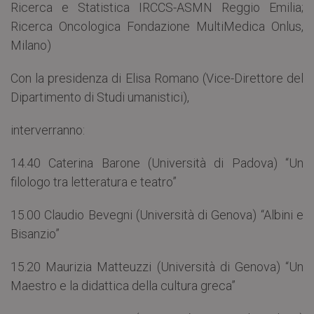
Ricerca e Statistica IRCCS-ASMN Reggio Emilia;
Ricerca Oncologica Fondazione MultiMedica Onlus,
Milano)
Con la presidenza di Elisa Romano (Vice-Direttore del
Dipartimento di Studi umanistici),
interverranno:
14.40 Caterina Barone (Università di Padova) “Un
filologo tra letteratura e teatro”
15.00 Claudio Bevegni (Università di Genova) “Albini e
Bisanzio”
15.20 Maurizia Matteuzzi (Università di Genova) “Un
Maestro e la didattica della cultura greca”