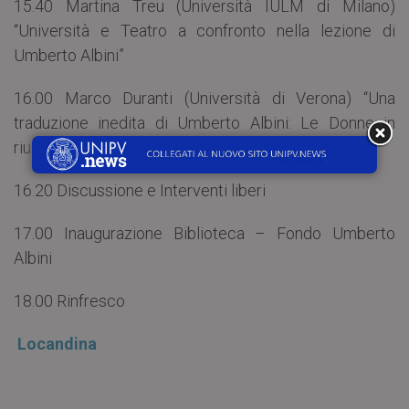
15.40 Martina Treu (Università IULM di Milano)
“Università e Teatro a confronto nella lezione di
Umberto Albini”
16.00 Marco Duranti (Università di Verona) “Una
traduzione inedita di Umberto Albini: Le Donne in
riunione di Aristofane”
16.20 Discussione e Interventi liberi
17.00 Inaugurazione Biblioteca – Fondo Umberto
Albini
18.00 Rinfresco
Locandina