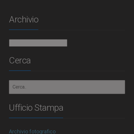
Archivio
Archivio
Cerca
Ufficio Stampa
Archivio fotografico