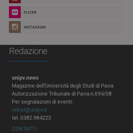
FLICKR
INSTAGRAM
Redazione
unipv.news
Magazine dell’Università degli Studi di Pavia
Autorizzazione Tribunale di Pavia n.694/08
Per segnalazioni di eventi:
relest@unipv.it
tel. 0382.984223
CONTATTI