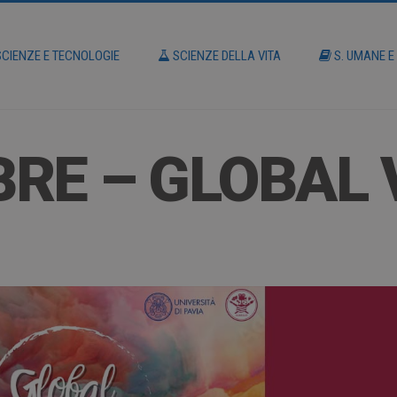
CIENZE E TECNOLOGIE
SCIENZE DELLA VITA
S. UMANE E
RE – GLOBAL 