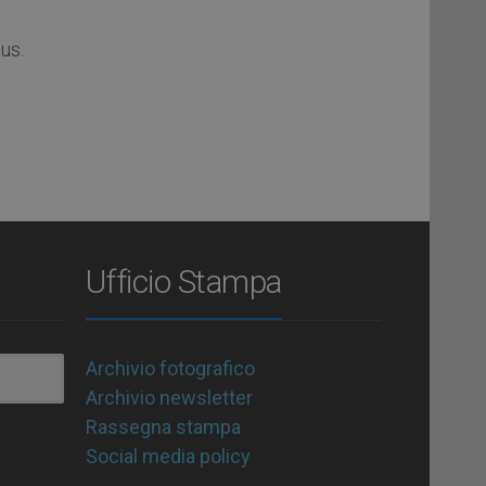
us.
Ufficio Stampa
Archivio fotografico
Archivio newsletter
Rassegna stampa
Social media policy