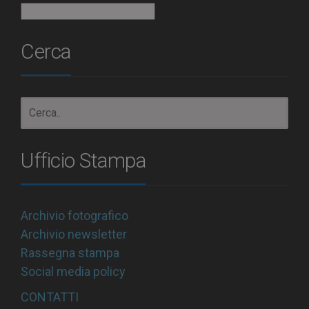
Archivio
Cerca
Ufficio Stampa
Archivio fotografico
Archivio newsletter
Rassegna stampa
Social media policy
CONTATTI