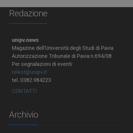
Redazione
unipv.news
Magazine dell’Università degli Studi di Pavia
Autorizzazione Tribunale di Pavia n.694/08
Per segnalazioni di eventi:
relest@unipv.it
tel. 0382.984223
CONTATTI
Archivio