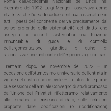
Roma dall’Accademia Nazionale dei Lincei nel
dicembre del 1992, Luigi Mengoni osservava come
«La forza che l’idea di codice continua a esercitare in
tutti i paesi del continente deriva precisamente dal
senso profondo della sistematicità del diritto, che
assegna ai concetti sistematici una funzione
irrinunciabile di guida e di controllo
dell’argomentazione giuridica, e quindi di
razionalizzazione unificante dell’esperienza giuridica».
Trent’anni dopo, nel novembre del 2022 – in
occasione dell’ottantesimo anniversario dell’entrata in
vigore del nostro codice civile – i relatori delle prime
due sessioni dell’annuale Convegno di studi promosso
dall’Unione dei Privatisti rifletteranno, relativamente
alla tematica a ciascuno affidata, sulle soluzioni
proposte dalle codificazioni (o ricodificazioni)