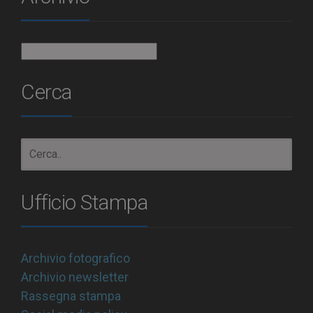
Archivio
Cerca
Ufficio Stampa
Archivio fotografico
Archivio newsletter
Rassegna stampa