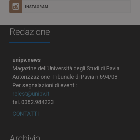
INSTAGRAM
Redazione
unipv.news
Magazine dell’Università degli Studi di Pavia
Autorizzazione Tribunale di Pavia n.694/08
Per segnalazioni di eventi:
relest@unipv.it
tel. 0382.984223
CONTATTI
Archivio