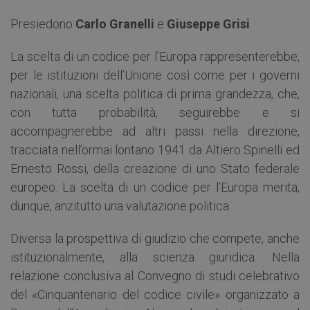
Presiedono
Carlo Granelli
e
Giuseppe Grisi
.
La scelta di un codice per l’Europa rappresenterebbe,
per le istituzioni dell’Unione così come per i governi
nazionali, una scelta politica di prima grandezza, che,
con tutta probabilità, seguirebbe e si
accompagnerebbe ad altri passi nella direzione,
tracciata nell’ormai lontano 1941 da Altiero Spinelli ed
Ernesto Rossi, della creazione di uno Stato federale
europeo. La scelta di un codice per l’Europa merita,
dunque, anzitutto una valutazione politica.
Diversa la prospettiva di giudizio che compete, anche
istituzionalmente, alla scienza giuridica. Nella
relazione conclusiva al Convegno di studi celebrativo
del «Cinquantenario del codice civile» organizzato a