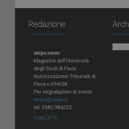
Redazione
Arch
Archiv
unipv.news
Magazine dell’Università
degli Studi di Pavia
Autorizzazione Tribunale di
Pavia n.694/08
Per segnalazioni di eventi:
relest@unipv.it
tel. 0382.984223
CONTATTI