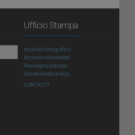
Ufficio Stampa
Archivio fotografico
Archivio newsletter
Rassegna stampa
Social media policy
CONTATTI