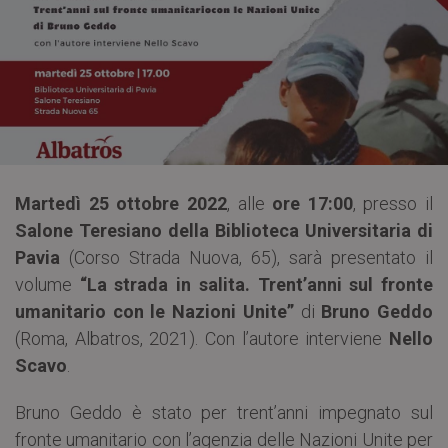
Martedì 25 ottobre 2022
, alle
ore 17:00
, presso il
Salone Teresiano della Biblioteca Universitaria di
Pavia
(Corso Strada Nuova, 65), sarà presentato il
volume
“La strada in salita. Trent’anni sul fronte
umanitario con le Nazioni Unite”
di
Bruno Geddo
(Roma, Albatros, 2021). Con l’autore interviene
Nello
Scavo
.
Bruno Geddo è stato per trent’anni impegnato sul
fronte umanitario con l’agenzia delle Nazioni Unite per