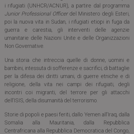
i rifugiati (UNHCR/ACNUR), a partire dal programma
Junior Professional Officer
del Ministero degli Esteri,
poi la nuova vita in Sudan, i rifugiati etiopi in fuga da
guerra e carestia, gli interventi delle agenzie
umanitarie delle Nazioni Unite e delle Organizzazioni
Non Governative.
Una storia che intreccia quelle di donne, uomini e
bambini, intessuta di sofferenze e sacrifici, di battaglie
per la difesa dei diritti umani, di guerre etniche e di
religione, della vita nei campi dei rifugiati, degli
incontri coi migranti, del terrore per gli attacchi
dell’ISIS, della disumanità del terrorismo.
Storie di popoli e paesi feriti, dallo Yemen all’Iraq, dalla
Somalia alla Mauritania, dalla Repubblica
Centrafricana alla Repubblica Democratica del Congo,