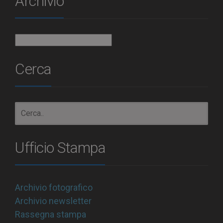
Archivio
Archivio
Cerca
Ufficio Stampa
Archivio fotografico
Archivio newsletter
Rassegna stampa