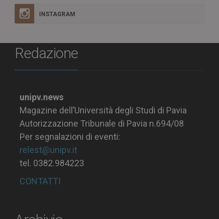
INSTAGRAM
Redazione
unipv.news
Magazine dell’Università degli Studi di Pavia
Autorizzazione Tribunale di Pavia n.694/08
Per segnalazioni di eventi:
relest@unipv.it
tel. 0382.984223
CONTATTI