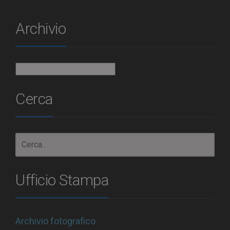
Archivio
Archivio
Cerca
Ufficio Stampa
Archivio fotografico