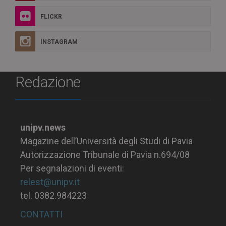
FLICKR
INSTAGRAM
Redazione
unipv.news
Magazine dell’Università degli Studi di Pavia
Autorizzazione Tribunale di Pavia n.694/08
Per segnalazioni di eventi:
relest@unipv.it
tel. 0382.984223
CONTATTI