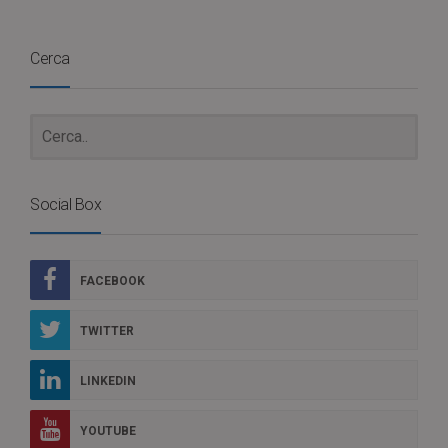
Cerca
Social Box
FACEBOOK
TWITTER
LINKEDIN
YOUTUBE