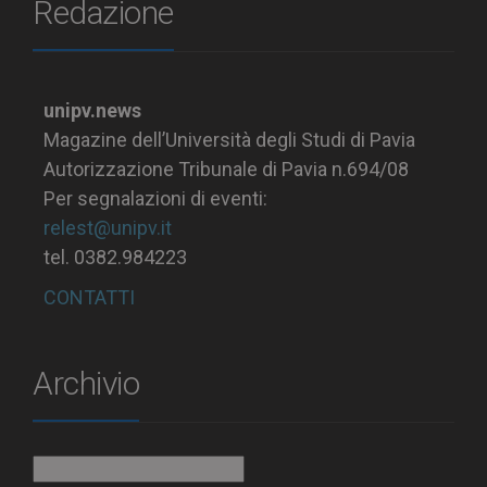
Redazione
unipv.news
Magazine dell’Università degli Studi di Pavia
Autorizzazione Tribunale di Pavia n.694/08
Per segnalazioni di eventi:
relest@unipv.it
tel. 0382.984223
CONTATTI
Archivio
Archivio