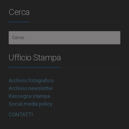
Cerca
Ufficio Stampa
Archivio fotografico
Archivio newsletter
Rassegna stampa
Social media policy
CONTATTI