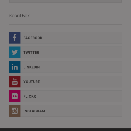
Social Box
FACEBOOK
TWITTER
LINKEDIN
YOUTUBE
FLICKR
INSTAGRAM