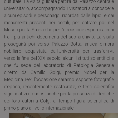
culturale. La visita guidata partirà dal Palazzo centrale
universitario, accompagnando i visitatori a conoscere
alcuni episodi e personaggi ricordati dalle lapidi e dai
monumenti presenti nei cortili, per entrare poi nel
Museo per la Storia che per l’occasione esporrà alcuni
tra i più antichi documenti del suo archivio. La visita
proseguirà poi verso Palazzo Botta, antica dimora
nobiliare acquistata dall’Università per trasferirvi,
verso la fine del XIX secolo, alcuni Istituti scientifici e
che fu sede del laboratorio di Patologia Generale
diretto da Camillo Golgi, premio Nobel per la
Medicina. Per l’occasione saranno esposte fotografie
d’epoca, recentemente restaurate, e testi scientifici
significativi e curiosi anche per la presenza di dediche
dei loro autori a Golgi, al tempo figura scientifica di
primo piano a livello internazionale.