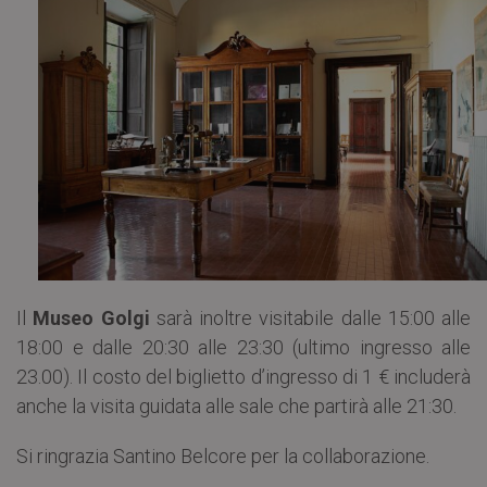
Il
Museo Golgi
sarà inoltre visitabile dalle 15:00 alle
18:00 e dalle 20:30 alle 23:30 (ultimo ingresso alle
23.00). Il costo del biglietto d’ingresso di 1 € includerà
anche la visita guidata alle sale che partirà alle 21:30.
Si ringrazia Santino Belcore per la collaborazione.