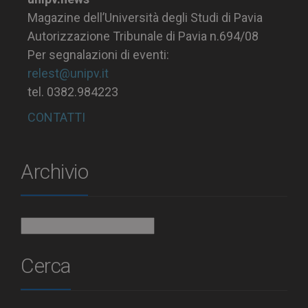
Magazine dell’Università degli Studi di Pavia
Autorizzazione Tribunale di Pavia n.694/08
Per segnalazioni di eventi:
relest@unipv.it
tel. 0382.984223
CONTATTI
Archivio
Archivio
Cerca