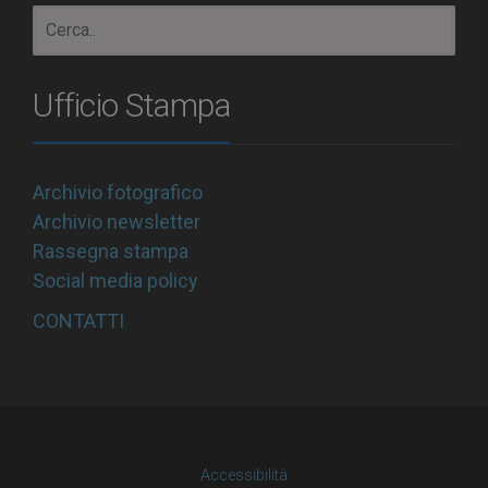
Ufficio Stampa
Archivio fotografico
Archivio newsletter
Rassegna stampa
Social media policy
CONTATTI
Accessibilità