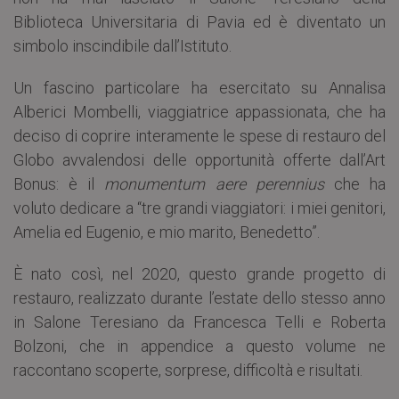
Biblioteca Universitaria di Pavia ed è diventato un
simbolo inscindibile dall’Istituto.
Un fascino particolare ha esercitato su Annalisa
Alberici Mombelli, viaggiatrice appassionata, che ha
deciso di coprire interamente le spese di restauro del
Globo avvalendosi delle opportunità offerte dall’Art
Bonus: è il
monumentum aere perennius
che ha
voluto dedicare a “tre grandi viaggiatori: i miei genitori,
Amelia ed Eugenio, e mio marito, Benedetto”.
È nato così, nel 2020, questo grande progetto di
restauro, realizzato durante l’estate dello stesso anno
in Salone Teresiano da Francesca Telli e Roberta
Bolzoni, che in appendice a questo volume ne
raccontano scoperte, sorprese, difficoltà e risultati.