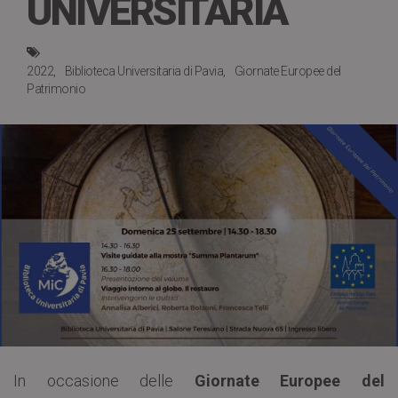
UNIVERSITARIA
2022
Biblioteca Universitaria di Pavia
Giornate Europee del
Patrimonio
In occasione delle
Giornate Europee del