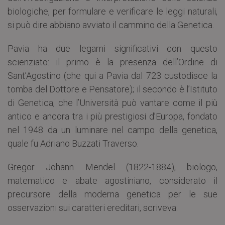
biologiche, per formulare e verificare le leggi naturali,
si può dire abbiano avviato il cammino della Genetica.
Pavia ha due legami significativi con questo
scienziato: il primo è la presenza dell’Ordine di
Sant’Agostino (che qui a Pavia dal 723 custodisce la
tomba del Dottore e Pensatore); il secondo è l’Istituto
di Genetica, che l’Università può vantare come il più
antico e ancora tra i più prestigiosi d’Europa, fondato
nel 1948 da un luminare nel campo della genetica,
quale fu Adriano Buzzati Traverso.
Gregor Johann Mendel (1822-1884), biologo,
matematico e abate agostiniano, considerato il
precursore della moderna genetica per le sue
osservazioni sui caratteri ereditari, scriveva: