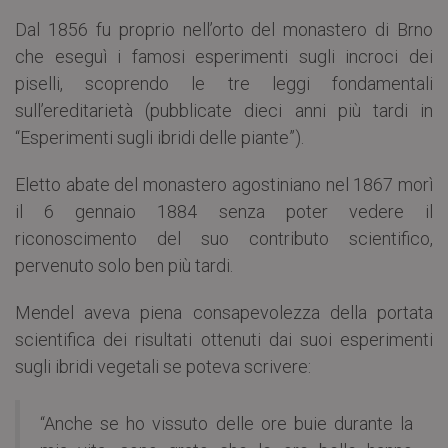
Dal 1856 fu proprio nell’orto del monastero di Brno
che eseguì i famosi esperimenti sugli incroci dei
piselli, scoprendo le tre leggi fondamentali
sull’ereditarietà (pubblicate dieci anni più tardi in
“Esperimenti sugli ibridi delle piante”).
Eletto abate del monastero agostiniano nel 1867 morì
il 6 gennaio 1884 senza poter vedere il
riconoscimento del suo contributo scientifico,
pervenuto solo ben più tardi.
Mendel aveva piena consapevolezza della portata
scientifica dei risultati ottenuti dai suoi esperimenti
sugli ibridi vegetali se poteva scrivere:
“Anche se ho vissuto delle ore buie durante la