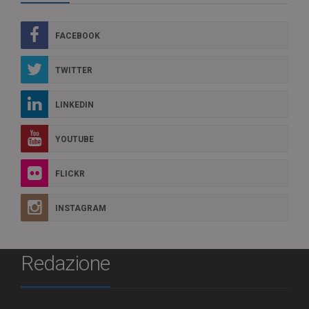
FACEBOOK
TWITTER
LINKEDIN
YOUTUBE
FLICKR
INSTAGRAM
Redazione