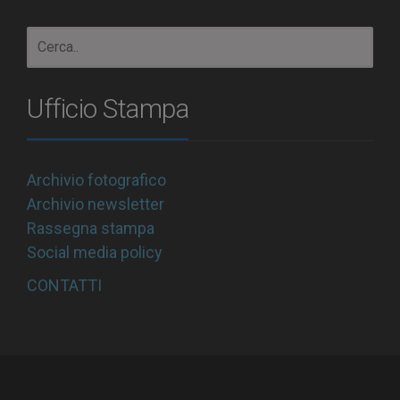
Ufficio Stampa
Archivio fotografico
Archivio newsletter
Rassegna stampa
Social media policy
CONTATTI