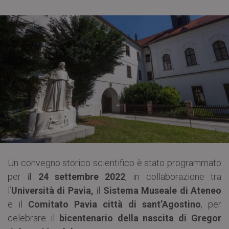
Un convegno storico scientifico è stato programmato
per i
l 24 settembre 2022
, in collaborazione tra
l’
Università di Pavia,
il
Sistema Museale di Ateneo
e il
Comitato Pavia città di sant’Agostino
, per
celebrare il
bicentenario della nascita di Gregor