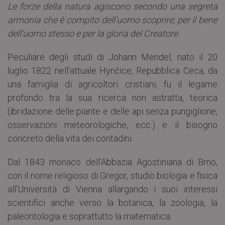
Le forze della natura agiscono secondo una segreta
armonia che è compito dell’uomo scoprire; per il bene
dell’uomo stesso e per la gloria del Creatore.
Peculiare degli studi di Johann Mendel, nato il 20
luglio 1822 nell’attuale Hynčice, Repubblica Ceca, da
una famiglia di agricoltori cristiani, fu il legame
profondo tra la sua ricerca non astratta, teorica
(ibridazione delle piante e delle api senza pungiglione,
osservazioni meteorologiche, ecc.) e il bisogno
concreto della vita dei contadini.
Dal 1843 monaco dell’Abbazia Agostiniana di Brno,
con il nome religioso di Gregor, studiò biologia e fisica
all’Università di Vienna allargando i suoi interessi
scientifici anche verso la botanica, la zoologia, la
paleontologia e soprattutto la matematica.