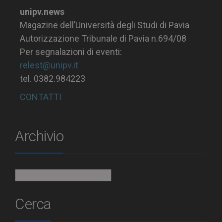
unipv.news
Magazine dell’Università degli Studi di Pavia
Autorizzazione Tribunale di Pavia n.694/08
Per segnalazioni di eventi:
relest@unipv.it
tel. 0382.984223
CONTATTI
Archivio
Archivio
Cerca