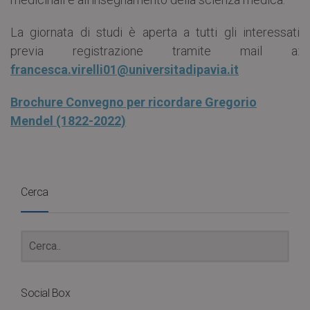
La giornata di studi è aperta a tutti gli interessati
previa registrazione tramite mail a:
francesca.virelli01@universitadipavia.it
Brochure Convegno per ricordare Gregorio
Mendel (1822-2022)
Cerca
Social Box