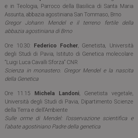
e in Teologia, Parroco della Basilica di Santa Maria
Assunta, abbazia agostiniana San Tommaso, Brno
Gregor Johann Mendel e il terreno fertile della
abbazia agostiniana di Brno
Ore 10.30:
Federico Focher
, Genetista, Università
degli Studi di Pavia, Istituto di Genetica molecolare
“Luigi Luca Cavalli Sforza” CNR
Scienza in monastero. Gregor Mendel e la nascita
della Genetica
Ore 11.15
Michela Landoni
, Genetista vegetale,
Università degli Studi di Pavia, Dipartimento Scienze
della Terra e dell’Ambiente
Sulle orme di Mendel: l’osservazione scientifica e
l’abate agostiniano Padre della genetica