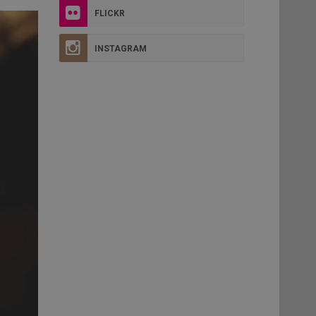
FLICKR
INSTAGRAM