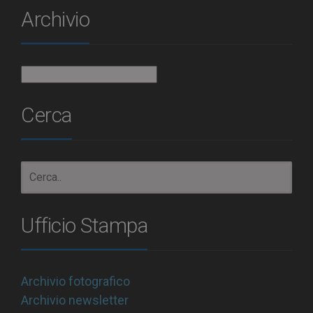
Archivio
Archivio
Cerca
Ufficio Stampa
Archivio fotografico
Archivio newsletter