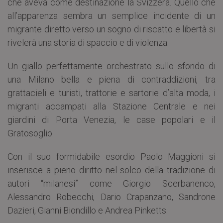
che aveva come destinazione la Svizzera. Quello che
all’apparenza sembra un semplice incidente di un
migrante diretto verso un sogno di riscatto e libertà si
rivelerà una storia di spaccio e di violenza.
Un giallo perfettamente orchestrato sullo sfondo di
una Milano bella e piena di contraddizioni, tra
grattacieli e turisti, trattorie e sartorie d’alta moda, i
migranti accampati alla Stazione Centrale e nei
giardini di Porta Venezia, le case popolari e il
Gratosoglio.
Con il suo formidabile esordio Paolo Maggioni si
inserisce a pieno diritto nel solco della tradizione di
autori “milanesi” come Giorgio Scerbanenco,
Alessandro Robecchi, Dario Crapanzano, Sandrone
Dazieri, Gianni Biondillo e Andrea Pinketts.