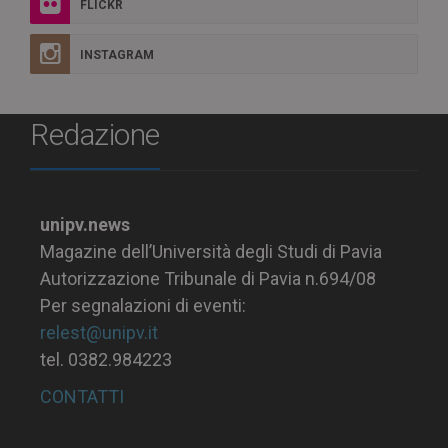
FLICKR
INSTAGRAM
Redazione
unipv.news
Magazine dell’Università degli Studi di Pavia
Autorizzazione Tribunale di Pavia n.694/08
Per segnalazioni di eventi:
relest@unipv.it
tel. 0382.984223
CONTATTI