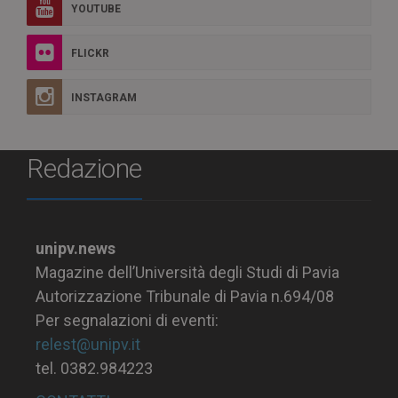
YOUTUBE
FLICKR
INSTAGRAM
Redazione
unipv.news
Magazine dell’Università degli Studi di Pavia
Autorizzazione Tribunale di Pavia n.694/08
Per segnalazioni di eventi:
relest@unipv.it
tel. 0382.984223