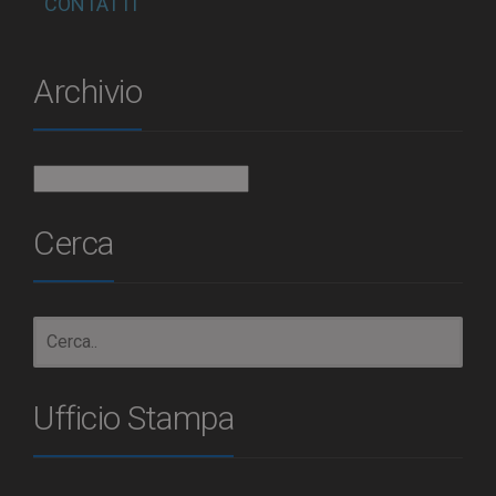
CONTATTI
Archivio
Archivio
Cerca
Ufficio Stampa