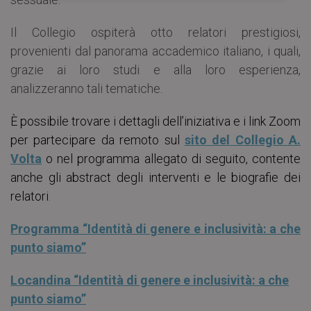
Il Collegio ospiterà otto relatori prestigiosi,
provenienti dal panorama accademico italiano, i quali,
grazie ai loro studi e alla loro esperienza,
analizzeranno tali tematiche.
È possibile trovare i dettagli dell’iniziativa e i link Zoom
per partecipare da remoto sul
sito del Collegio A.
Volta
o nel programma allegato di seguito, contente
anche gli abstract degli interventi e le biografie dei
relatori
.
Programma “Identità di genere e inclusività: a che
punto siamo”
Locandina “Identità di genere e inclusività: a che
punto siamo”