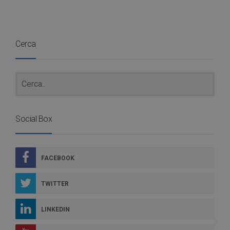
Cerca
Social Box
FACEBOOK
TWITTER
LINKEDIN