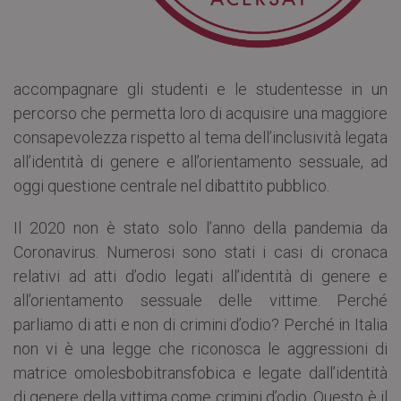
accompagnare gli studenti e le studentesse in un
percorso che permetta loro di acquisire una maggiore
consapevolezza rispetto al tema dell’inclusività legata
all’identità di genere e all’orientamento sessuale, ad
oggi questione centrale nel dibattito pubblico.
Il 2020 non è stato solo l’anno della pandemia da
Coronavirus. Numerosi sono stati i casi di cronaca
relativi ad atti d’odio legati all’identità di genere e
all’orientamento sessuale delle vittime. Perché
parliamo di atti e non di crimini d’odio? Perché in Italia
non vi è una legge che riconosca le aggressioni di
matrice omolesbobitransfobica e legate dall’identità
di genere della vittima come crimini d’odio. Questo è il