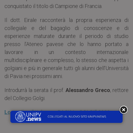
conquistato il titolo di Campione di Francia.
Il dott. Eirale racconterà la propria esperienza di
collegiale e del bagaglio di conoscenze e di
esperienze maturate durante il periodo di studio
presso l’Ateneo pavese che lo hanno portato a
lavorare in un contesto internazionale
multidisciplinare e complesso, lo stesso che aspetta i
golgiani e più in generale tutti gli alunni dell’Università
di Pavia nei prossimi anni.
Introdurrà la serata il prof.
Alessandro Greco
, rettore
del Collegio Golgi.
Locandina “Welcome BACK to GOLGI” 2022