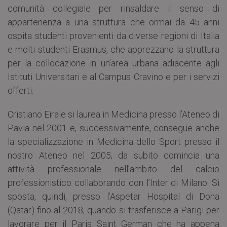
comunità collegiale per rinsaldare il senso di
appartenenza a una struttura che ormai da 45 anni
ospita studenti provenienti da diverse regioni di Italia
e molti studenti Erasmus, che apprezzano la struttura
per la collocazione in un’area urbana adiacente agli
Istituti Universitari e al Campus Cravino e per i servizi
offerti.
Cristiano Eirale si laurea in Medicina presso l’Ateneo di
Pavia nel 2001 e, successivamente, consegue anche
la specializzazione in Medicina dello Sport presso il
nostro Ateneo nel 2005; da subito comincia una
attività professionale nell’ambito del calcio
professionistico collaborando con l’Inter di Milano. Si
sposta, quindi, presso l’Aspetar Hospital di Doha
(Qatar) fino al 2018, quando si trasferisce a Parigi per
lavorare per il Paris Saint German che ha appena