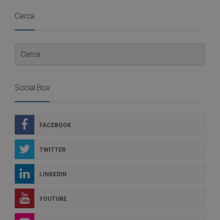
Cerca
Social Box
FACEBOOK
TWITTER
LINKEDIN
YOUTUBE