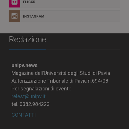
FLICKR
INSTAGRAM
Redazione
unipv.news
Magazine dell’Università degli Studi di Pavia
Autorizzazione Tribunale di Pavia n.694/08
Per segnalazioni di eventi:
relest@unipv.it
tel. 0382.984223
CONTATTI