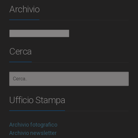
Archivio
Archivio
Cerca
Ufficio Stampa
Archivio fotografico
Archivio newsletter