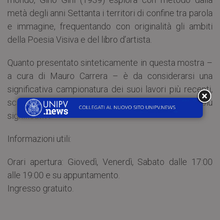
metà degli anni Settanta i territori di confine tra parola
e immagine, frequentando con originalità gli ambiti
della Poesia Visiva e del libro d’artista.
Quanto presentato sinteticamente in questa mostra –
a cura di Mauro Carrera – è da considerarsi una
significativa campionatura dei suoi lavori più recenti,
scandita in una organica selezione dei cicli più
significativi.
Informazioni utili:
Orari apertura: Giovedì, Venerdì, Sabato dalle 17:00
alle 19:00 e su appuntamento.
Ingresso gratuito.