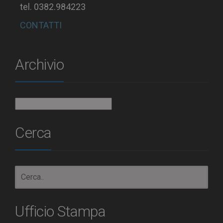
tel. 0382.984223
CONTATTI
Archivio
Archivio
Cerca
Ufficio Stampa