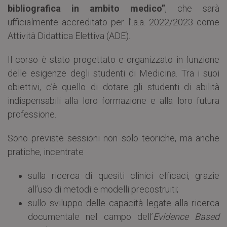
bibliografica in ambito medico”
, che sarà
ufficialmente accreditato per l’.a.a. 2022/2023 come
Attività Didattica Elettiva (ADE).
Il corso è stato progettato e organizzato in funzione
delle esigenze degli studenti di Medicina. Tra i suoi
obiettivi, c’è quello di dotare gli studenti di abilità
indispensabili alla loro formazione e alla loro futura
professione.
Sono previste sessioni non solo teoriche, ma anche
pratiche, incentrate
sulla ricerca di quesiti clinici efficaci, grazie
all’uso di metodi e modelli precostruiti;
sullo sviluppo delle capacità legate alla ricerca
documentale nel campo dell’
Evidence Based