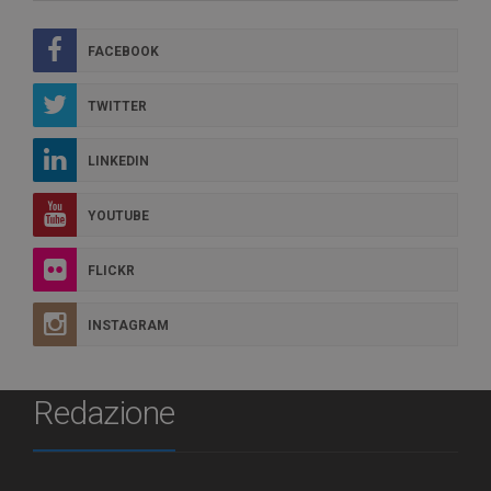
FACEBOOK
TWITTER
LINKEDIN
YOUTUBE
FLICKR
INSTAGRAM
Redazione