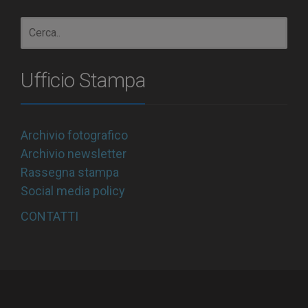
Ufficio Stampa
Archivio fotografico
Archivio newsletter
Rassegna stampa
Social media policy
CONTATTI