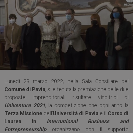
Lunedì 28 marzo 2022, nella Sala Consiliare del
Comune di Pavia
, si è tenuta la premiazione delle due
proposte imprenditoriali risultate vincitrici di
Univenture 2021
, la competizione che ogni anno la
Terza Missione
dell’
Università di Pavia
e il
Corso di
Laurea in
International Business and
Entrepreneurship
organizzano con il supporto