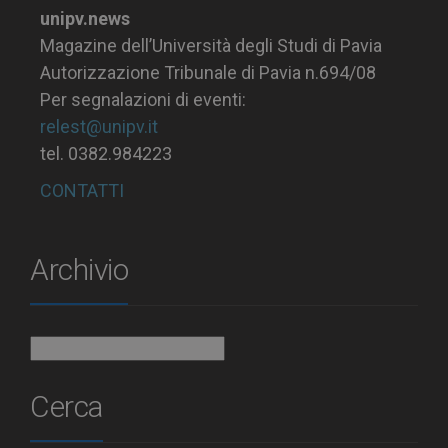
unipv.news
Magazine dell’Università degli Studi di Pavia
Autorizzazione Tribunale di Pavia n.694/08
Per segnalazioni di eventi:
relest@unipv.it
tel. 0382.984223
CONTATTI
Archivio
Archivio
Cerca