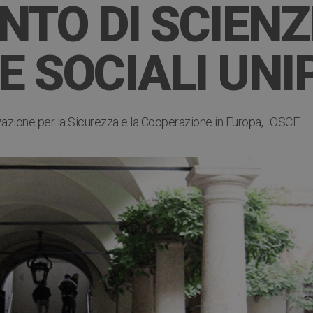
NTO DI SCIENZ
E SOCIALI UNI
azione per la Sicurezza e la Cooperazione in Europa
OSCE