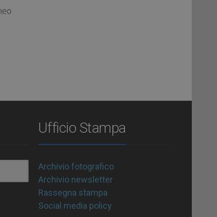
eneo
Ufficio Stampa
Archivio fotografico
Archivio newsletter
Rassegna stampa
Social media policy