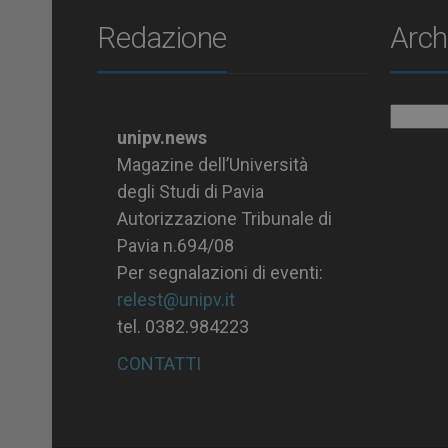
Redazione
Arch
Archiv
unipv.news
Magazine dell’Università
degli Studi di Pavia
Autorizzazione Tribunale di
Pavia n.694/08
Per segnalazioni di eventi:
relest@unipv.it
tel. 0382.984223
CONTATTI