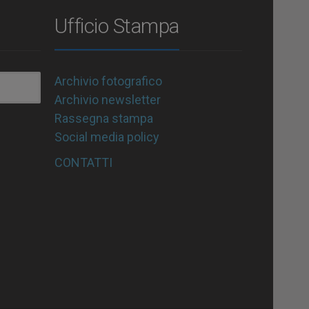
Ufficio Stampa
Archivio fotografico
Archivio newsletter
Rassegna stampa
Social media policy
CONTATTI