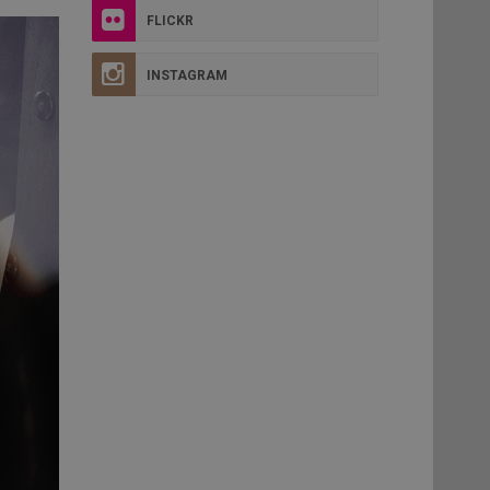
FLICKR
INSTAGRAM