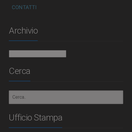
CONTATTI
Archivio
Archivio
Cerca
Ufficio Stampa