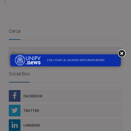
Cerca
Social Box
FACEBOOK
TWITTER
LINKEDIN