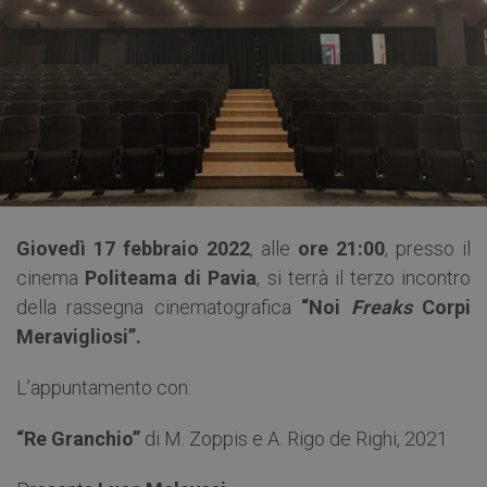
Giovedì 17 febbraio 2022
, alle
ore 21:00
, presso il
cinema
Politeama di Pavia
, si terrà il terzo incontro
della rassegna cinematografica
“Noi
Freaks
Corpi
Meravigliosi”.
L’appuntamento con:
“Re Granchio”
di M. Zoppis e A. Rigo de Righi, 2021