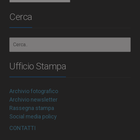
Cerca
Ufficio Stampa
Archivio fotografico
Archivio newsletter
Rassegna stampa
Social media policy
CONTATTI