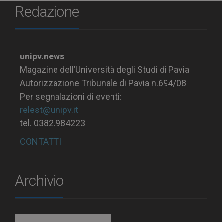
Redazione
unipv.news
Magazine dell’Università degli Studi di Pavia
Autorizzazione Tribunale di Pavia n.694/08
Per segnalazioni di eventi:
relest@unipv.it
tel. 0382.984223
CONTATTI
Archivio
Archivio