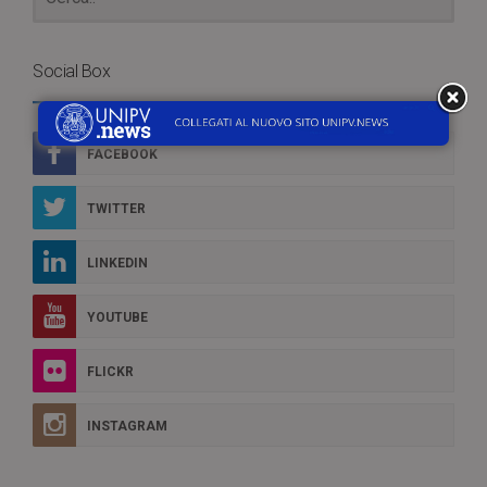
Social Box
FACEBOOK
TWITTER
LINKEDIN
YOUTUBE
FLICKR
INSTAGRAM