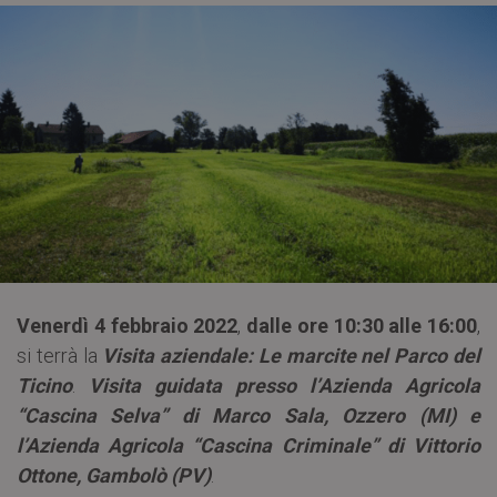
Venerdì 4 febbraio 2022
,
dalle ore 10:30 alle 16:00
,
si terrà la
Visita aziendale: Le marcite nel Parco del
Ticino
.
Visita guidata presso l’Azienda Agricola
“Cascina Selva” di Marco Sala, Ozzero (MI) e
l’Azienda Agricola “Cascina Criminale” di Vittorio
Ottone, Gambolò (PV)
.