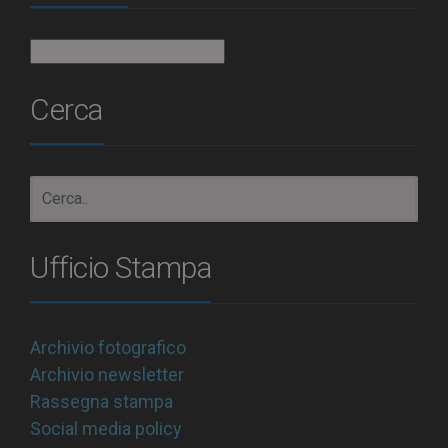
Archivio
Cerca
Ufficio Stampa
Archivio fotografico
Archivio newsletter
Rassegna stampa
Social media policy