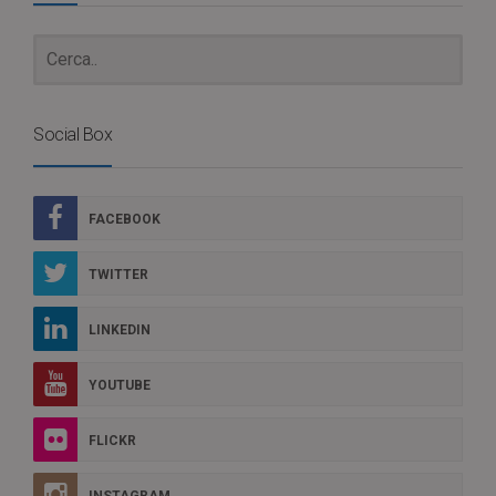
Social Box
FACEBOOK
TWITTER
LINKEDIN
YOUTUBE
FLICKR