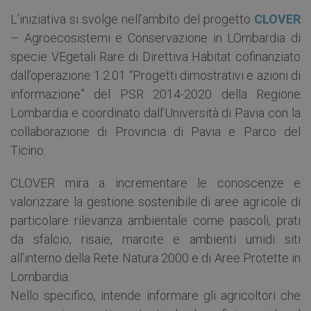
L’iniziativa si svolge nell’ambito del progetto
CLOVER
– Agroecosistemi e Conservazione in LOmbardia di
specie VEgetali Rare di Direttiva Habitat cofinanziato
dall’operazione 1.2.01 “Progetti dimostrativi e azioni di
informazione” del PSR 2014-2020 della Regione
Lombardia e coordinato dall’Università di Pavia con la
collaborazione di Provincia di Pavia e Parco del
Ticino.
CLOVER mira a incrementare le conoscenze e
valorizzare la gestione sostenibile di aree agricole di
particolare rilevanza ambientale come pascoli, prati
da sfalcio, risaie, marcite e ambienti umidi siti
all’interno della Rete Natura 2000 e di Aree Protette in
Lombardia.
Nello specifico, intende informare gli agricoltori che