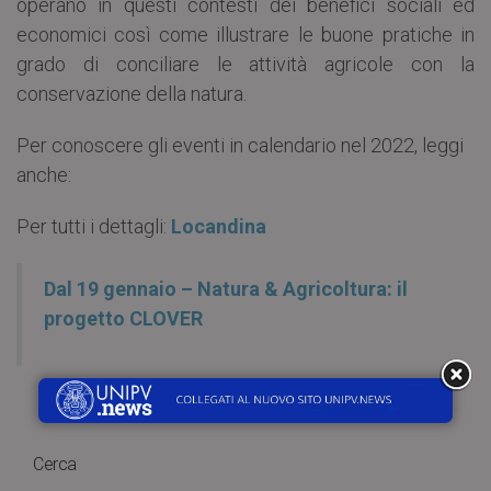
operano in questi contesti dei benefici sociali ed
economici così come illustrare le buone pratiche in
grado di conciliare le attività agricole con la
conservazione della natura.
Per conoscere gli eventi in calendario nel 2022, leggi
anche:
Per tutti i dettagli:
Locandina
Dal 19 gennaio – Natura & Agricoltura: il
progetto CLOVER
Cerca