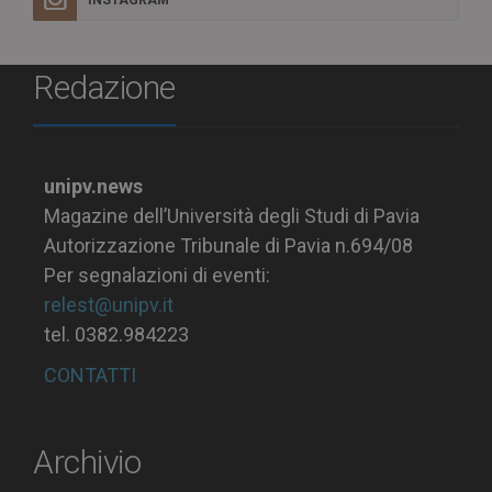
INSTAGRAM
Redazione
unipv.news
Magazine dell’Università degli Studi di Pavia
Autorizzazione Tribunale di Pavia n.694/08
Per segnalazioni di eventi:
relest@unipv.it
tel. 0382.984223
CONTATTI
Archivio