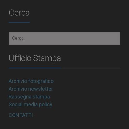
Cerca
Ufficio Stampa
Archivio fotografico
Archivio newsletter
Rassegna stampa
Social media policy
CONTATTI