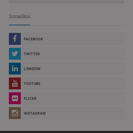
Social Box
FACEBOOK
TWITTER
LINKEDIN
YOUTUBE
FLICKR
INSTAGRAM