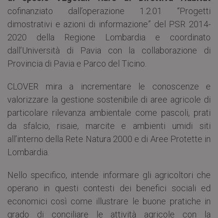
cofinanziato dall’operazione 1.2.01 “Progetti
dimostrativi e azioni di informazione” del PSR 2014-
2020 della Regione Lombardia e coordinato
dall’Università di Pavia con la collaborazione di
Provincia di Pavia e Parco del Ticino.
CLOVER mira a incrementare le conoscenze e
valorizzare la gestione sostenibile di aree agricole di
particolare rilevanza ambientale come pascoli, prati
da sfalcio, risaie, marcite e ambienti umidi siti
all’interno della Rete Natura 2000 e di Aree Protette in
Lombardia.
Nello specifico, intende informare gli agricoltori che
operano in questi contesti dei benefici sociali ed
economici così come illustrare le buone pratiche in
grado di conciliare le attività agricole con la