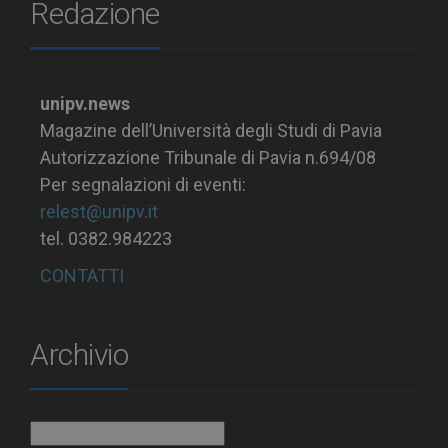
Redazione
unipv.news
Magazine dell’Università degli Studi di Pavia
Autorizzazione Tribunale di Pavia n.694/08
Per segnalazioni di eventi:
relest@unipv.it
tel. 0382.984223
CONTATTI
Archivio
Archivio