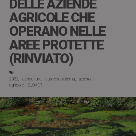
DELLE AZIENDE
AGRICOLE CHE
OPERANO NELLE
AREE PROTETTE
(RINVIATO)
2022
agricoltura
agroecosistema
aziende
agricole
CLOVER