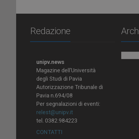
Redazione
Arch
Archiv
unipv.news
Magazine dell’Università
degli Studi di Pavia
Autorizzazione Tribunale di
Pavia n.694/08
Per segnalazioni di eventi:
relest@unipv.it
tel. 0382.984223
CONTATTI