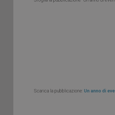
Scarica la pubblicazione:
Un anno di even