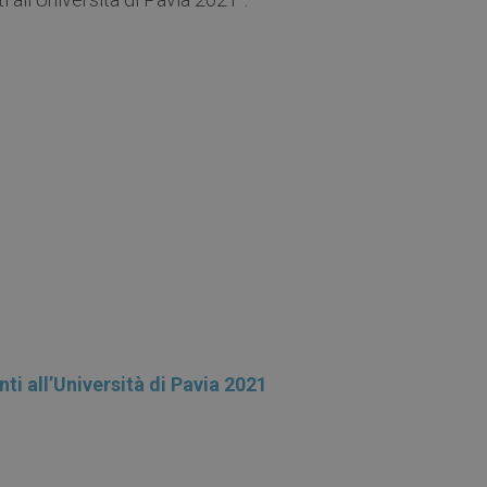
ti all’Università di Pavia 2021