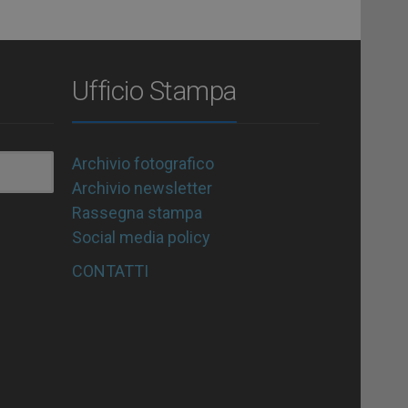
Ufficio Stampa
Archivio fotografico
Archivio newsletter
Rassegna stampa
Social media policy
CONTATTI