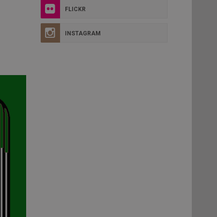
FLICKR
INSTAGRAM