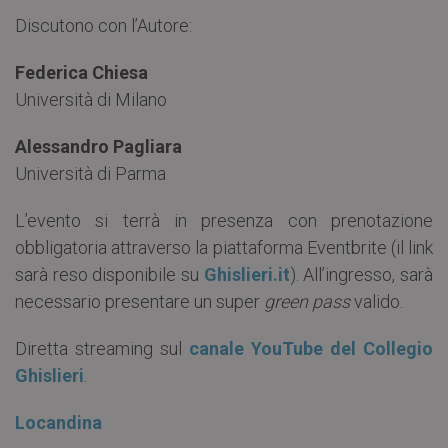
Discutono con l’Autore:
Federica Chiesa
Università di Milano
Alessandro Pagliara
Università di Parma
L’evento si terrà in presenza con prenotazione
obbligatoria attraverso la piattaforma Eventbrite (il link
sarà reso disponibile su
Ghislieri.it
). All’ingresso, sarà
necessario presentare un super
green pass
valido.
Diretta streaming sul
canale YouTube del Collegio
Ghislieri
.
Locandina