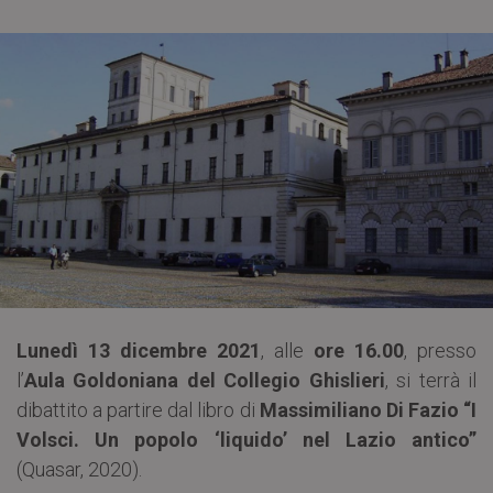
Lunedì 13 dicembre 2021
, alle
ore 16.00
, presso
l’
Aula Goldoniana del Collegio Ghislieri
, si terrà il
dibattito a partire dal libro di
Massimiliano Di Fazio “I
Volsci. Un popolo ‘liquido’ nel Lazio antico”
(Quasar, 2020).