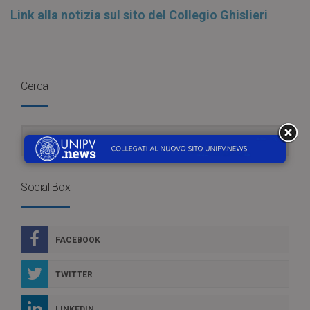
Link alla notizia sul sito del Collegio Ghislieri
Cerca
Social Box
FACEBOOK
TWITTER
LINKEDIN