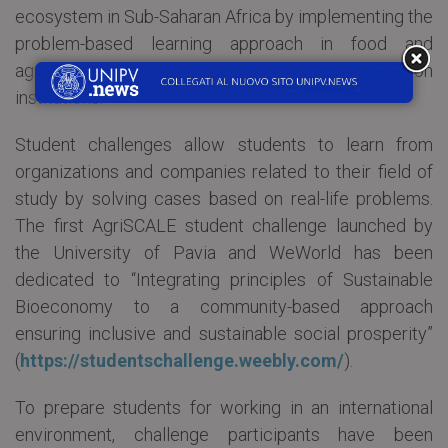
ecosystem in Sub-Saharan Africa by implementing the
problem-based learning approach in food and
agribusiness programmes in higher education
institutions.
Student challenges allow students to learn from
organizations and companies related to their field of
study by solving cases based on real-life problems.
The first AgriSCALE student challenge launched by
the University of Pavia and WeWorld has been
dedicated to “Integrating principles of Sustainable
Bioeconomy to a community-based approach
ensuring inclusive and sustainable social prosperity”
(
https://studentschallenge.weebly.com/
).
To prepare students for working in an international
environment, challenge participants have been