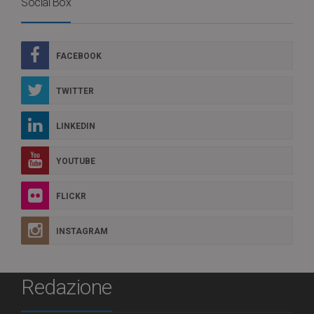
Social Box
FACEBOOK
TWITTER
LINKEDIN
YOUTUBE
FLICKR
INSTAGRAM
Redazione