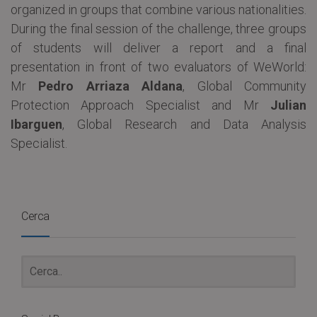
organized in groups that combine various nationalities.
During the final session of the challenge, three groups
of students will deliver a report and a final
presentation in front of two evaluators of WeWorld:
Mr
Pedro Arriaza Aldana
, Global Community
Protection Approach Specialist and Mr
Julian
Ibarguen
, Global Research and Data Analysis
Specialist.
Cerca