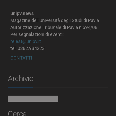
unipv.news
Magazine dell’Università degli Studi di Pavia
Autorizzazione Tribunale di Pavia n.694/08
Per segnalazioni di eventi:
relest@unipv.it
tel. 0382.984223
CONTATTI
Archivio
Archivio
Cerca