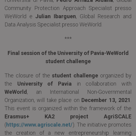
Community Protection Approach Specialist presso
WeWorld e
Julian Ibarguen
, Global Research and
Data Analysis Specialist presso WeWorld.
***
Final session of the University of Pavia-WeWorld
student challenge
The closure of the
student challenge
organized by
the
University of Pavia
in collaboration with
WeWorld
, an International Non-Governmental
Organization, will take place on
December 13, 2021
.
This event is organized within the framework of the
Erasmus+ KA2 project AgriSCALE
(
https://www.agriscale.net/
). The initiative promotes
the creation of a new entrepreneurship learning