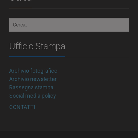
Ufficio Stampa
Archivio fotografico
Archivio newsletter
Rassegna stampa
Social media policy
CONTATTI