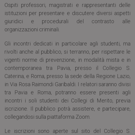
Ospiti professori, magistrati e rappresentanti delle
istituzioni per presentare e discutere diversi aspetti
giuridici e procedurali del contrasto alle
organizzazioni criminali.
Gli incontri dedicati in particolare agli studenti, ma
rivolti anche al pubblico, si terranno, per rispettare le
vigenti norme di prevenzione, in modalità mista e in
contemporanea tra Pavia, presso il Collegio S.
Caterina, e Roma, presso la sede della Regione Lazio,
in Via Rosa Raimondi Garibaldi. I relatori saranno divisi
tra Pavia e Roma, potranno essere presenti agli
incontri i soli studenti dei Collegi di Merito, previa
iscrizione. Il pubblico potrà assistere, e partecipare,
collegandosi sulla piattaforma Zoom.
Le iscrizioni sono aperte sul sito del Collegio S.