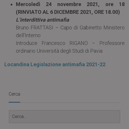
Mercoledì 24 novembre 2021, ore 18
(RINVIATO AL 6 DICEMBRE 2021, ORE 18.00)
L’interdittiva antimafia
Bruno FRATTASI – Capo di Gabinetto Ministero
dell’Interno
Introduce Francesco RIGANO – Professore
ordinario Università degli Studi di Pavia
Locandina Legislazione antimafia 2021-22
Cerca