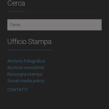
Cerca
Ufficio Stampa
Archivio fotografico
Archivio newsletter
Rassegna stampa
Social media policy
CONTATTI