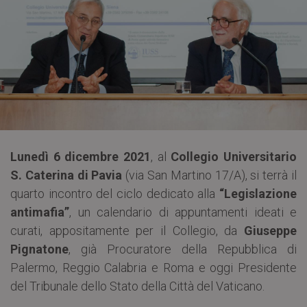
Lunedì 6 dicembre 2021
, al
Collegio Universitario
S. Caterina di Pavia
(via San Martino 17/A), si terrà il
quarto incontro del ciclo dedicato alla
“Legislazione
antimafia”
, un calendario di appuntamenti ideati e
curati, appositamente per il Collegio, da
Giuseppe
Pignatone
, già Procuratore della Repubblica di
Palermo, Reggio Calabria e Roma e oggi Presidente
del Tribunale dello Stato della Città del Vaticano.