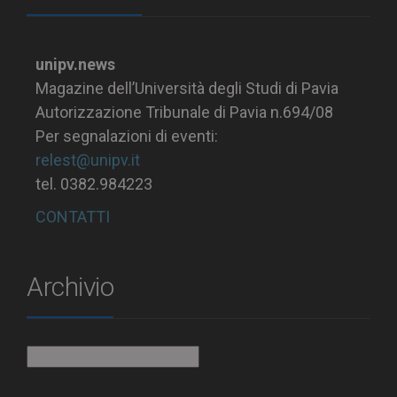
unipv.news
Magazine dell’Università degli Studi di Pavia
Autorizzazione Tribunale di Pavia n.694/08
Per segnalazioni di eventi:
relest@unipv.it
tel. 0382.984223
CONTATTI
Archivio
Archivio