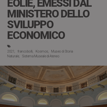
EOLIE, EMESSI DAL
MINISTERO DELLO
SVILUPPO
ECONOMICO
2021
francobolli
Kosmos
Museo di Storia
Naturale
Sistema Museale di Ateneo