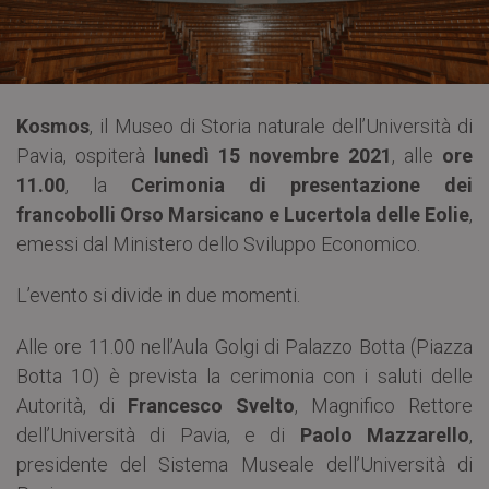
Kosmos
, il Museo di Storia naturale dell’Università di
Pavia, ospiterà
lunedì 15 novembre 2021
, alle
ore
11.00
, la
Cerimonia di presentazione dei
francobolli Orso Marsicano e Lucertola delle Eolie
,
emessi dal Ministero dello Sviluppo Economico.
L’evento si divide in due momenti.
Alle ore 11.00 nell’Aula Golgi di Palazzo Botta (Piazza
Botta 10) è prevista la cerimonia con i saluti delle
Autorità, di
Francesco Svelto
, Magnifico Rettore
dell’Università di Pavia, e di
Paolo Mazzarello
,
presidente del Sistema Museale dell’Università di