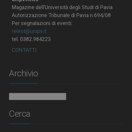
Magazine dell’Università degli Studi di Pavia
Autorizzazione Tribunale di Pavia n.694/08
Per segnalazioni di eventi:
relest@unipv.it
tel. 0382.984223
CONTATTI
Archivio
Archivio
Cerca