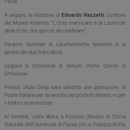
Pavia.
A seguire, la relazione di
Edoardo Razzetti
, curatore
del Museo Kosmos: “L’Orso marsicano e la Lucertole
delle Eolie, due specie da celebrare”.
Saranno illustrate le caratteristiche tecniche e la
genesi dei due francobolli.
Seguirà la Cerimonia di Annullo Primo Giorno di
Emissione.
Presso l’Aula Golgi sarà allestita una postazione di
Poste Italiane per la vendita dei prodotti filatelici e per
il timbro di emissione.
Al termine, visita libera a Kosmos (Museo di Storia
Naturale dell’Università di Pavia) sito in Palazzo Botta,