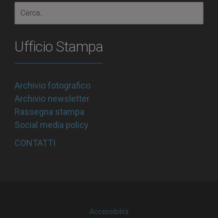
Ufficio Stampa
Archivio fotografico
Archivio newsletter
Rassegna stampa
Social media policy
CONTATTI
Accessibilità